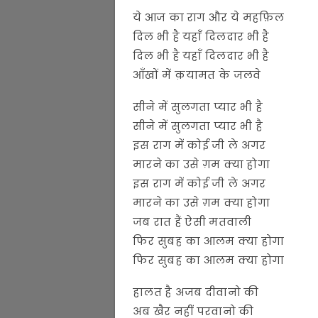
ये आज का राग और ये महफ़िल
दिल भी है यहाँ दिलदार भी है
दिल भी है यहाँ दिलदार भी है
आँखों में क़यामत के जलवे
सीने में सुलगता प्यार भी है
सीने में सुलगता प्यार भी है
इस राग में कोई जी ले अगर
मारने का उसे ग़म क्या होगा
इस राग में कोई जी ले अगर
मारने का उसे ग़म क्या होगा
जब रात हैं ऐसी मतवाली
फिर सुबह का आलम क्या होगा
फिर सुबह का आलम क्या होगा
हालत है अजब दीवानो की
अब खैर नहीं परवानो की