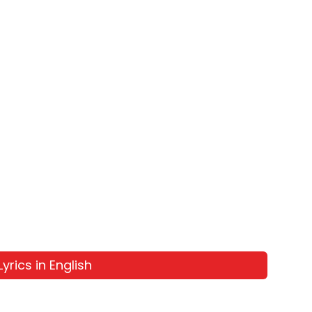
yrics in English