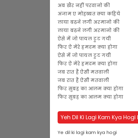
अब खैर नहीं परवानो की
अंजाम ए मोहब्बत क्या कहिये
लाया बढ़ने लगी अरमानो की
लाया बढ़ने लगी अरमानो की
ऐसे में जो पायल टूट गयी
फिर ऐ मेरे हमदम क्या होगा
ऐसे में जो पायल टूट गयी
फिर ऐ मेरे हमदम क्या होगा
जब रात हैं ऐसी मतवाली
जब रात हैं ऐसी मतवाली
फिर सुबह का आलम क्या होगा
फिर सुबह का आलम क्या होगा
Yeh Dil Ki Lagi Kam Kya Hogi L
Ye dil ki lagi kam kya hogi