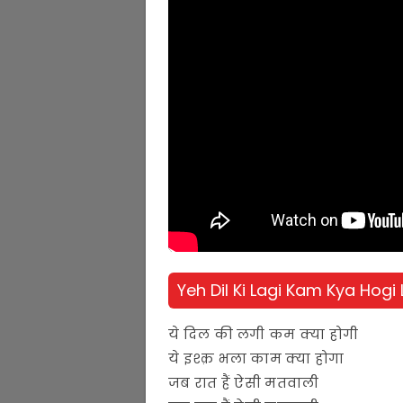
Yeh Dil Ki Lagi Kam Kya Hogi L
ये दिल की लगी कम क्या होगी
ये इश्क़ भला काम क्या होगा
जब रात हैं ऐसी मतवाली