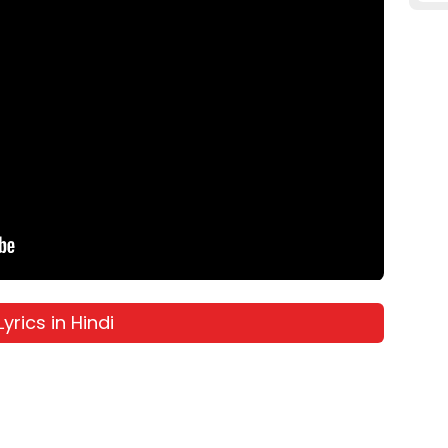
yrics in Hindi