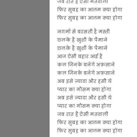
जब रात हैं ऐसी मतवाली
फिर सुबह का आलम क्या होगा
फिर सुबह का आलम क्या होगा
नग़मों से बरसती है मस्ती
छलके है खुशी के पैमाने
छलके है खुशी के पैमाने
आज ऐसी बहार आई है
कल जिनके बनेगे अफ़साने
कल जिनके बनेगे अफ़साने
अब इसे ज़्यादा और हसी ये
प्यार का मौसम क्या होगा
अब इसे ज़्यादा और हसी ये
प्यार का मौसम क्या होगा
जब रात हैं ऐसी मतवाली
फिर सुबह का आलम क्या होगा
फिर सुबह का आलम क्या होगा