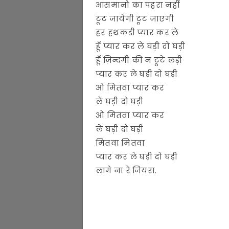
आसमानो का पहरा नहीं
टूट जायेगी टूट जाएगी
हर हथकडी प्यार कर ले
हूँ प्यार कर ले घड़ी दो घड़ी
हूँ ज़िन्दगी की न टूटे लड़ी
प्यार कर ले घड़ी दो घड़ी
ओ मितवा प्यार कर
ले घड़ी दो घड़ी
ओ मितवा प्यार कर
ले घड़ी दो घड़ी
मितवा मितवा
प्यार कर ले घड़ी दो घड़ी
लागे ना रे जियरा.