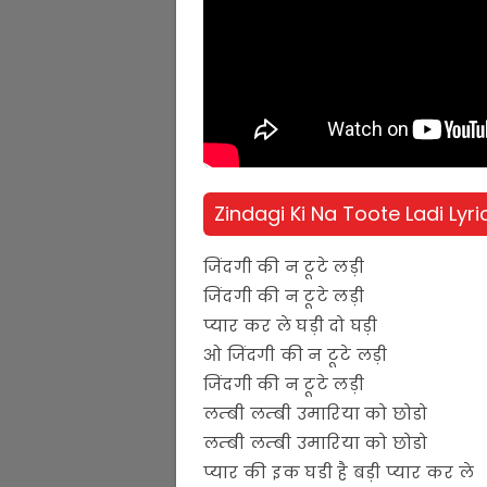
Zindagi Ki Na Toote Ladi Lyric
जिंदगी की न टूटे लड़ी
जिंदगी की न टूटे लड़ी
प्यार कर ले घड़ी दो घड़ी
ओ जिंदगी की न टूटे लड़ी
जिंदगी की न टूटे लड़ी
लम्बी लम्बी उमारिया को छोडो
लम्बी लम्बी उमारिया को छोडो
प्यार की इक घडी है बड़ी प्यार कर ले