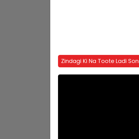
Zindagi Ki Na Toote Ladi So