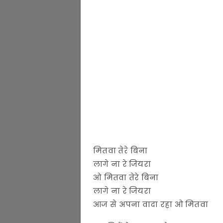
मितवा तेरे बिना
लागे ना रे जियरा
ओ मितवा तेरे बिना
लागे ना रे जियरा
आज से अपना वादा रहा ओ मितवा