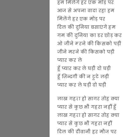
हम मिलेंगे हर एक मोड़ पर
आज से अपना वादा रहा हम
मिलेंगे हर एक मोड़ पर
दिल की दुनिया बसाएंगे हम
गम की दुनिया का डर छोड़ कर
ओ जीने मरने की किसको पड़ी
जीने मरने की किसको पड़ी
प्यार कर ले
हूँ प्यार कर ले घड़ी दो घड़ी
हूँ ज़िन्दगी की न टूटे लड़ी
प्यार कर ले घड़ी दो घड़ी
लाख गहरा हो सागर तोह क्या
प्यार से कुछ भी गहरा नहीं हूँ
लाख गहरा हो सागर तोह क्या
प्यार से कुछ भी गहरा नहीं
दिल की दीवानी हर मौज पर