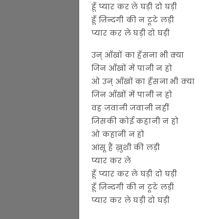
हूँ प्यार कर ले घड़ी दो घड़ी
हूँ ज़िन्दगी की न टूटे लड़ी
प्यार कर ले घड़ी दो घड़ी
उन् आँखों का हँसना भी क्या
जिन आँखों में पानी न हो
ओ उन् आँखों का हँसना भी क्या
जिन आँखों में पानी न हो
वह जवानी जवानी नहीं
जिसकी कोई कहानी न हो
ओ कहानी न हो
आंसू हैं ख़ुशी की लड़ी
प्यार कर ले
हूँ प्यार कर ले घड़ी दो घड़ी
हूँ ज़िन्दगी की न टूटे लड़ी
प्यार कर ले घड़ी दो घड़ी