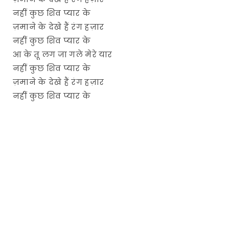
नहीं कुछ शिव प्यार के
ज़माने के देखे हैं रंग हज़ार
नहीं कुछ शिव प्यार के
आ के तू लग जा गले मेरे यार
नहीं कुछ शिव प्यार के
ज़माने के देखे हैं रंग हज़ार
नहीं कुछ शिव प्यार के