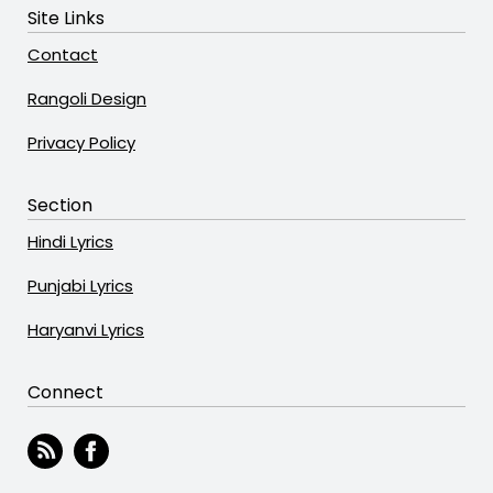
Site Links
Contact
Rangoli Design
Privacy Policy
Section
Hindi Lyrics
Punjabi Lyrics
Haryanvi Lyrics
Connect