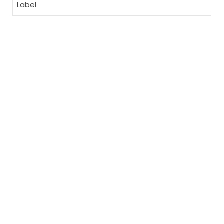
Label