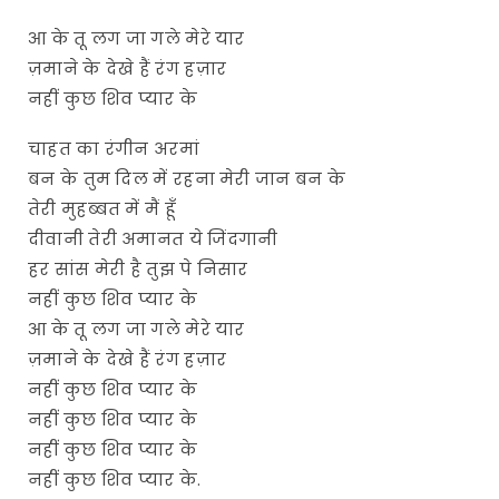
आ के तू लग जा गले मेरे यार
ज़माने के देखे हैं रंग हज़ार
नहीं कुछ शिव प्यार के
चाहत का रंगीन अरमां
बन के तुम दिल में रहना मेरी जान बन के
तेरी मुहब्बत में मैं हूँ
दीवानी तेरी अमानत ये जिंदगानी
हर सांस मेरी है तुझ पे निसार
नहीं कुछ शिव प्यार के
आ के तू लग जा गले मेरे यार
ज़माने के देखे हैं रंग हज़ार
नहीं कुछ शिव प्यार के
नहीं कुछ शिव प्यार के
नहीं कुछ शिव प्यार के
नहीं कुछ शिव प्यार के.