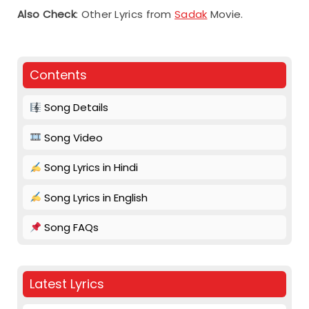
Also Check
: Other Lyrics from
Sadak
Movie.
Contents
Song Details
Song Video
Song Lyrics in Hindi
Song Lyrics in English
Song FAQs
Latest Lyrics