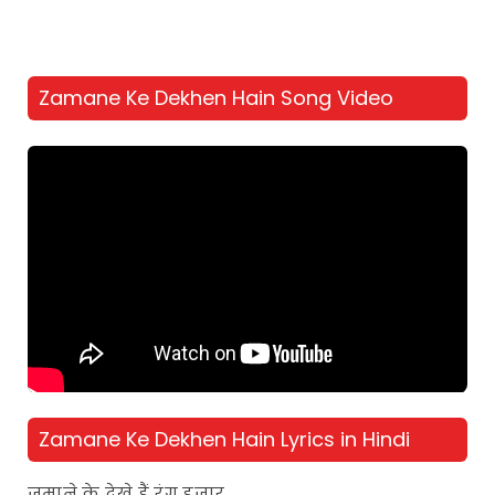
Zamane Ke Dekhen Hain Song Video
Zamane Ke Dekhen Hain Lyrics in Hindi
ज़माने के देखे हैं रंग हज़ार