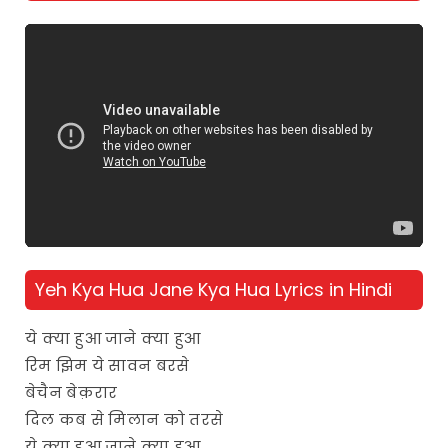
Yeh Kya Hua Jane Kya Hua Lyrics in Hindi
ये क्या हुआ जाने क्या हुआ
रिम झिम ये सावन बरसे
बेचैन बेक़रार
दिल कब से मिलान को तरसे
ये क्या हुआ जाने क्या हुआ