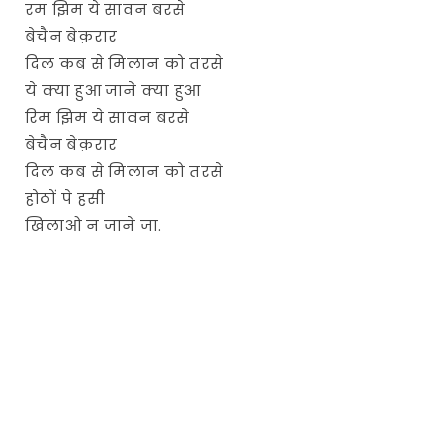
रम झिम ये सावन बरसे
बेचैन बेक़रार
दिल कब से मिलान को तरसे
ये क्या हुआ जाने क्या हुआ
रिम झिम ये सावन बरसे
बेचैन बेक़रार
दिल कब से मिलान को तरसे
होठों पे हसी
खिलाओ न जाने जा.