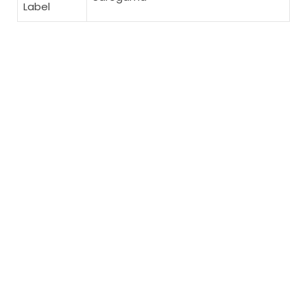
Label