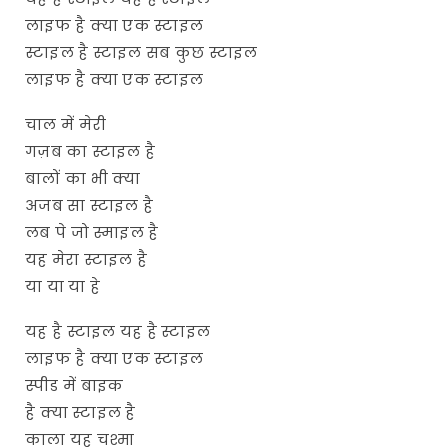
लाइफ है क्या एक स्टाइल
स्टाइल है स्टाइल सब कुछ स्टाइल
लाइफ है क्या एक स्टाइल
चाल में मेरी
गज़ब का स्टाइल है
बालों का भी क्या
अजब सा स्टाइल है
लब पे जो स्माइल है
यह मेरा स्टाइल है
या या या हे
यह है स्टाइल यह है स्टाइल
लाइफ है क्या एक स्टाइल
स्पीड में बाइक
है क्या स्टाइल है
काला यह चश्मा