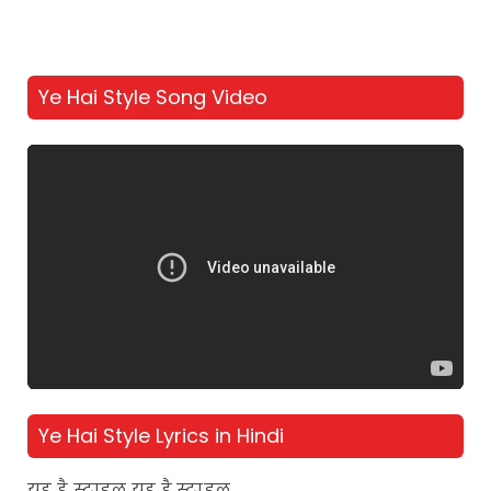
Ye Hai Style Song Video
Ye Hai Style Lyrics in Hindi
यह है स्टाइल यह है स्टाइल