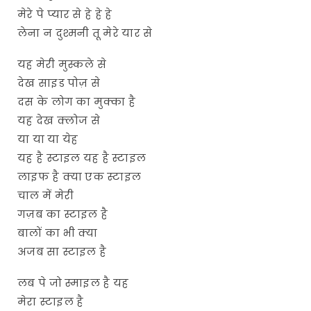
मेरे पे प्यार से हे हे हे
लेना न दुश्मनी तू मेरे यार से
यह मेरी मुस्कले से
देख साइड पोज़ से
दस के लोग का मुक्का है
यह देख क्लोज से
या या या येह
यह है स्टाइल यह है स्टाइल
लाइफ है क्या एक स्टाइल
चाल में मेरी
गज़ब का स्टाइल है
बालों का भी क्या
अजब सा स्टाइल है
लब पे जो स्माइल है यह
मेरा स्टाइल है