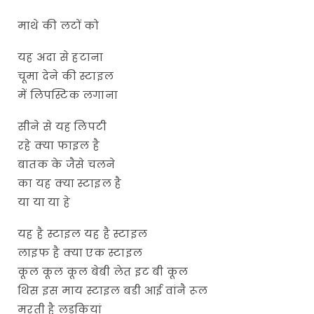
माथे की लटों को
यह अदा से हटाना
चूमा देने की स्टाइल
में लिपस्टिक लगाना
सीने से यह लिपटी
रहे क्या फाइल है
बातक के जैसे चलने
का यह क्या स्टाइल है
या या या हे
यह है स्टाइल यह है स्टाइल
लाइफ है क्या एक स्टाइल
कूल कूल कूल बेबी लेत इट बी कूल
थिस इस माय स्टाइल बडी आई वांनै रूल
मरती है लडकियां