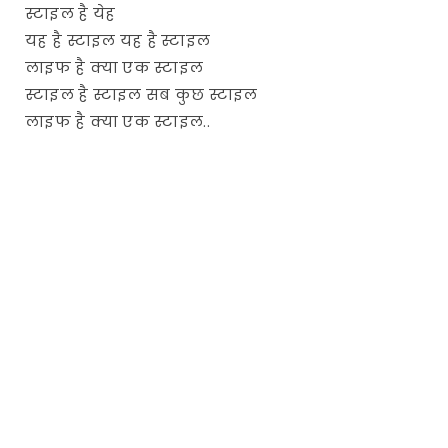
स्टाइल है येह
यह है स्टाइल यह है स्टाइल
लाइफ है क्या एक स्टाइल
स्टाइल है स्टाइल सब कुछ स्टाइल
लाइफ है क्या एक स्टाइल..