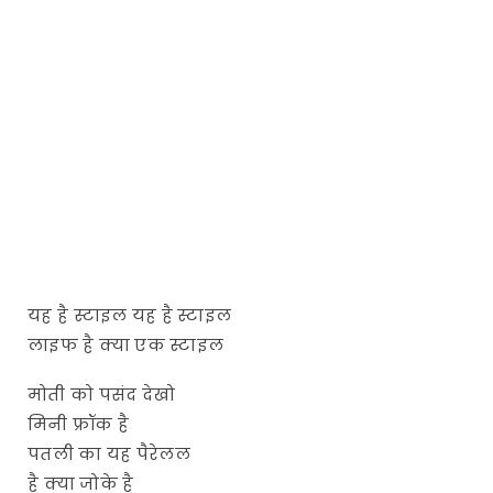
यह है स्टाइल यह है स्टाइल
लाइफ है क्या एक स्टाइल
मोती को पसंद देखो
मिनी फ्रॉक है
पतली का यह पैरेलल
है क्या जोके है