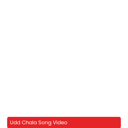
Udd Chala Song Video