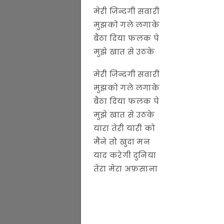
मेरी ज़िन्दगी सवारी
मुझको गले लगाके
बैठा दिया फलक पे
मुझे खात से उठके
मेरी ज़िन्दगी सवारी
मुझको गले लगाके
बैठा दिया फलक पे
मुझे खात से उठके
यारा तेरी यारी को
मैंने तो खुदा मन
याद करेगी दुनिया
तेरा मेरा अफ़साना