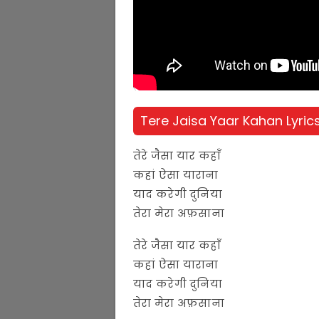
Tere Jaisa Yaar Kahan Lyrics
तेरे जैसा यार कहाँ
कहां ऐसा याराना
याद करेगी दुनिया
तेरा मेरा अफ़साना
तेरे जैसा यार कहाँ
कहां ऐसा याराना
याद करेगी दुनिया
तेरा मेरा अफ़साना