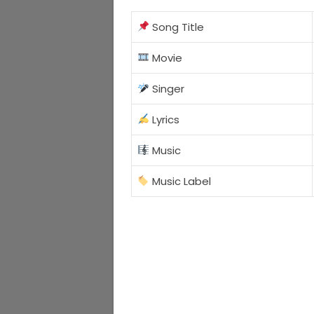
Song Title
Movie
Singer
Lyrics
Music
Music Label