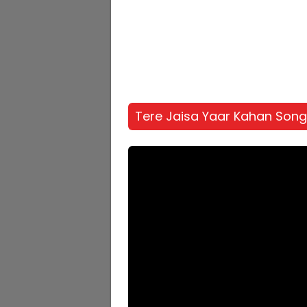
Tere Jaisa Yaar Kahan Song