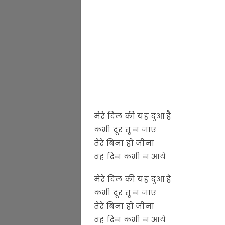
मेरे दिल की यह दुआ है
कभी दूर तू न जाए
तेरे बिना हो जीना
वह दिन कभी न आये
मेरे दिल की यह दुआ है
कभी दूर तू न जाए
तेरे बिना हो जीना
वह दिन कभी न आये