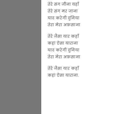
तेरे संग जीना यहाँ
तेरे संग मर जाना
याद करेगी दुनिया
तेरा मेरा अफ़साना
तेरे जैसा यार कहाँ
कहां ऐसा याराना
याद करेगी दुनिया
तेरा मेरा अफ़साना
तेरे जैसा यार कहाँ
कहां ऐसा याराना.