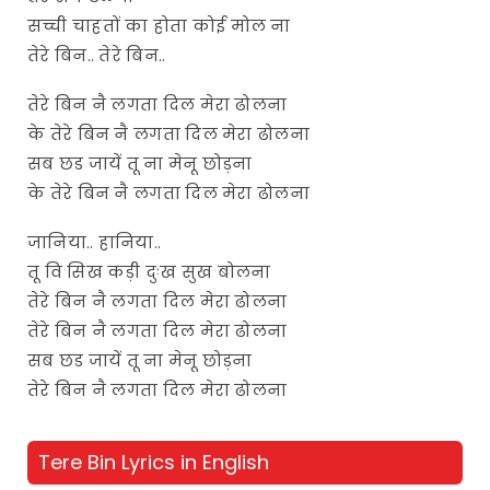
सच्ची चाहतों का होता कोई मोल ना
तेरे बिन.. तेरे बिन..
तेरे बिन नै लगता दिल मेरा ढोलना
के तेरे बिन नै लगता दिल मेरा ढोलना
सब छड जायें तू ना मेनू छोड़ना
के तेरे बिन नै लगता दिल मेरा ढोलना
जानिया.. हानिया..
तू वि सिख कड़ी दुःख सुख बोलना
तेरे बिन नै लगता दिल मेरा ढोलना
तेरे बिन नै लगता दिल मेरा ढोलना
सब छड जायें तू ना मेनू छोड़ना
तेरे बिन नै लगता दिल मेरा ढोलना
Tere Bin Lyrics in English