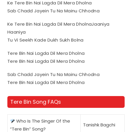
Ke Tere Bin Nai Lagda Dil Mera Dholna
Sab Chadd Jayein Tu Na Mainu Chhodna
Ke Tere Bin Nai Lagda Dil Mera DholnaJaaniya
Haaniya
Tu Vi Seekh Kade Dukh Sukh Bolna
Tere Bin Nai Lagda Dil Mera Dholna
Tere Bin Nai Lagda Dil Mera Dholna
Sab Chadd Jayein Tu Na Mainu Chhodna
Tere Bin Nai Lagda Dil Mera Dholna
Tere Bin Song FAQs
Who Is The Singer Of the
Tanishk Bagchi
“Tere Bin” Song?