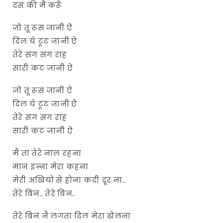
दस की मैं करूँ
जो तू रूस जानी ऐ
दिल ये टूट जानी ऐ
तेरे संग संग राह
सारी कट जानी ऐ
जो तू रूस जानी ऐ
दिल ये टूट जानी ऐ
तेरे संग संग राह
सारी कट जानी ऐ
मै तां तेरे नाल रहना
मान इन्ना मेरा कहना
मेरी अखियों से होना कदी दूर ना..
तेरे बिन.. तेरे बिन..
तेरे बिन नै लगता दिल मेरा ढोलना