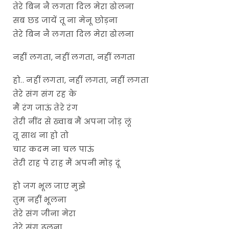
तेरे बिन नै लगता दिल मेरा ढोलना
सब छड जायें तू ना मेनू छोड़ना
तेरे बिन नै लगता दिल मेरा ढोलना
नहीं लगता, नहीं लगता, नहीं लगता
हो.. नहीं लगता, नहीं लगता, नहीं लगता
तेरे संग संग रह के
मैं रंग जाऊं तेरे रंग
तेरी नींद से ख्वाब मैं अपना जोड़ लूं
तू साथ ना हो तो
चार कदम ना चल पाऊं
तेरी राह पे राह मैं अपनी मोड़ दूं
हो जग भूल जाए मुझे
तुम नहीं भूलना
तेरे संग जीना मेरा
तेरे संग ढलना