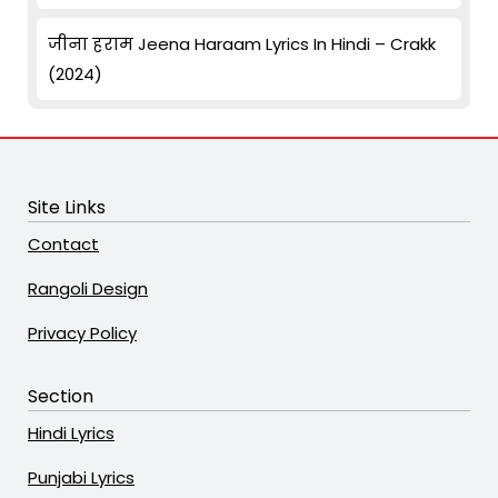
जीना हराम Jeena Haraam Lyrics In Hindi – Crakk
(2024)
Site Links
Contact
Rangoli Design
Privacy Policy
Section
Hindi Lyrics
Punjabi Lyrics