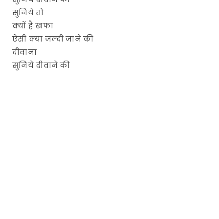
सुनिये तो
क्यों है खफा
ऐसी क्या जल्दी जाने की
दीवाना
सुनिये दीवाने की