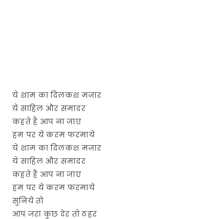
ये शाम का दिलकश मज़ार
ये साहिल और समादर
कहते है आप ना जाए
हम पर ये करम फरमाये
ये शाम का दिलकश मज़ार
ये साहिल और समादर
कहते है आप ना जाए
हम पर ये करम फरमाये
सुनिये तो
आप जरा कुछ देर तो ठहर