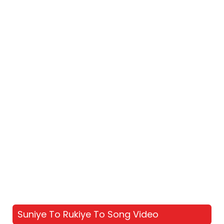
Suniye To Rukiye To Song Video