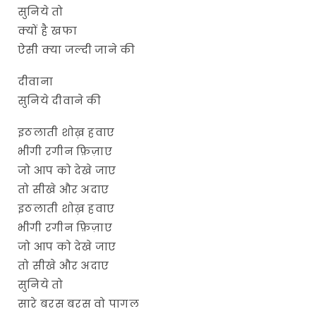
सुनिये तो
क्यों है खफा
ऐसी क्या जल्दी जाने की
दीवाना
सुनिये दीवाने की
इठलाती शोख़ हवाए
भीगी रगीन फ़िज़ाए
जो आप को देखे जाए
तो सीखे और अदाए
इठलाती शोख़ हवाए
भीगी रगीन फ़िज़ाए
जो आप को देखे जाए
तो सीखे और अदाए
सुनिये तो
सारे बरस बरस वो पागल