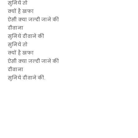
सुनिये तो
क्यों है खफा
ऐसी क्या जल्दी जाने की
दीवाना
सुनिये दीवाने की
सुनिये तो
क्यों है खफा
ऐसी क्या जल्दी जाने की
दीवाना
सुनिये दीवाने की.