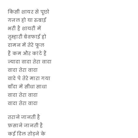
किसी शायर से पूछो
ग़ज़ल हो या रुबाई
भरी है शायरी में
तुम्हारी बेवफाई हो
दामन में तेरे फूल
हैं कम और कांटे हैं
ज़्यादा वादा तेरा वादा
वादा तेरा वादा
वादे पे तेरे मारा गया
बाँदा में सीधा साधा
वादा तेरा वादा
वादा तेरा वादा
तराने जानती है
फ़साने जानती है
कई दिल तोड़ने के