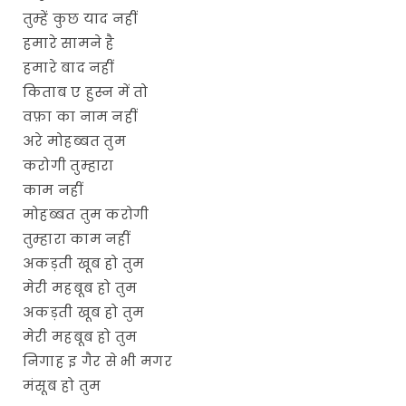
तुम्हें कुछ याद नहीं
हमारे सामने है
हमारे बाद नहीं
किताब ए हुस्न में तो
वफ़ा का नाम नहीं
अरे मोहब्बत तुम
करोगी तुम्हारा
काम नहीं
मोहब्बत तुम करोगी
तुम्हारा काम नहीं
अकड़ती खूब हो तुम
मेरी महबूब हो तुम
अकड़ती खूब हो तुम
मेरी महबूब हो तुम
निगाह इ गैर से भी मगर
मंसूब हो तुम