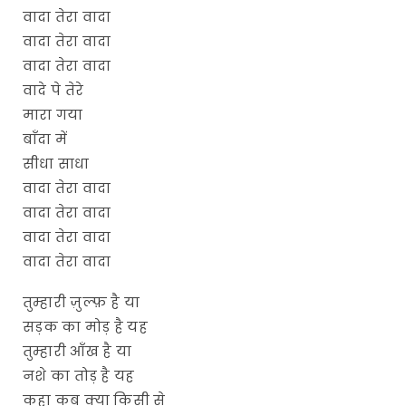
वादा तेरा वादा
वादा तेरा वादा
वादा तेरा वादा
वादे पे तेरे
मारा गया
बाँदा में
सीधा साधा
वादा तेरा वादा
वादा तेरा वादा
वादा तेरा वादा
वादा तेरा वादा
तुम्हारी ज़ुल्फ़ है या
सड़क का मोड़ है यह
तुम्हारी आँख है या
नशे का तोड़ है यह
कहा कब क्या किसी से