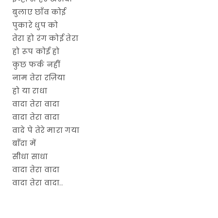
बुलाए छाँव कोई
पुकारे धुप को
तेरा हो रंग कोई तेरा
हो रूप कोई हो
कुछ फर्क नहीं
नाम तेरा रज़िया
हो या राधा
वादा तेरा वादा
वादा तेरा वादा
वादे पे तेरे मारा गया
बाँदा में
सीधा साधा
वादा तेरा वादा
वादा तेरा वादा..