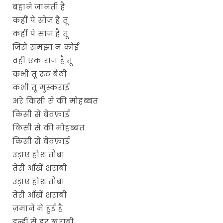
बहाने जानती है
कहीं पे सोज़ है तू
कहीं पे साज़ है तू
जिसे समझा न कोई
वही एक राज़ है तू
कभी तू रूठ बैठी
कभी तू मुस्कराई
अरे किसी से की मोहब्बत
किसी से बेवफ़ाई
किसी से की मोहब्बत
किसी से बेवफ़ाई
उड़ाए होश तौबा
तेरी आँखें शराबी
उड़ाए होश तौबा
तेरी आँखें शराबी
ज़माने में हुई है
इन्हीं से हर खराबी