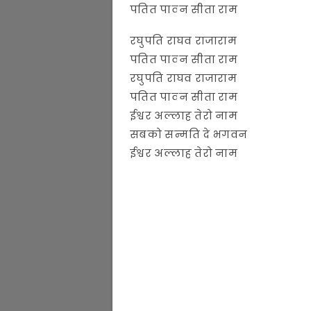
पतित पावन सीता राम
रघुपति राघव राजाराम
पतित पावन सीता राम
रघुपति राघव राजाराम
पतित पावन सीता राम
ईश्वर अल्लाह तेरो नाम
सबको सन्मति दे भगवन
ईश्वर अल्लाह तेरो नाम