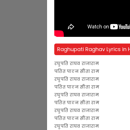
Raghupati Raghav Lyrics in 
रघुपति राघव राजाराम
पतित पावन सीता राम
रघुपति राघव राजाराम
पतित पावन सीता राम
रघुपति राघव राजाराम
पतित पावन सीता राम
रघुपति राघव राजाराम
पतित पावन सीता राम
रघुपति राघव राजाराम