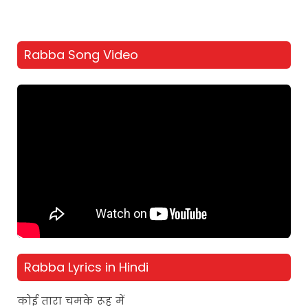
Rabba Song Video
Rabba Lyrics in Hindi
कोई तारा चमके रूह में