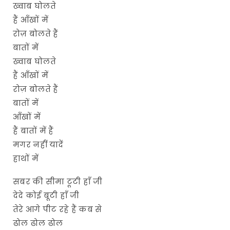
ख्वाब घोलते
हैं आँखों में
रोज़ बोलते हैं
बातों में
ख्वाब घोलते
हैं आँखों में
रोज़ बोलते हैं
बातों में
आँखों में
हैं बातों में हैं
मगर नहीं यादें
हाथों में
सबर की सीमा टूटी हाँ जी
देदे कोई बूटी हाँ जी
तेरे आगे पीट रहे हैं कब से
ढोल ढोल ढोल