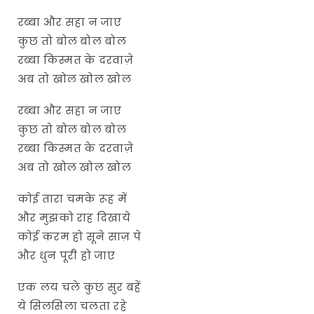
रब्बा और सहा न जाए
कुछ तो बोल बोल बोल
रब्बा किस्मत के दरवाज़े
अब तो खोल खोल खोल
रब्बा और सहा न जाए
कुछ तो बोल बोल बोल
रब्बा किस्मत के दरवाज़े
अब तो खोल खोल खोल
कोई तारा चमके रूह में
और मुझको राह दिखाये
कोई करम हो सूने साज़ पे
और धुन पूरी हो जाए
एक लय चले कुछ सुर बहें
ये सिलसिला चलता रहे