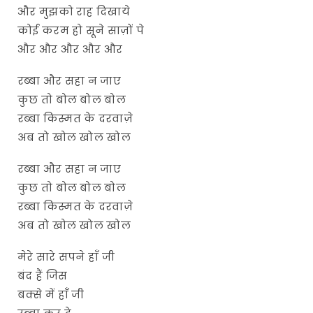
और मुझको राह दिखाये
कोई करम हो सूने साज़ों पे
और और और और और
रब्बा और सहा न जाए
कुछ तो बोल बोल बोल
रब्बा किस्मत के दरवाज़े
अब तो खोल खोल खोल
रब्बा और सहा न जाए
कुछ तो बोल बोल बोल
रब्बा किस्मत के दरवाज़े
अब तो खोल खोल खोल
मेरे सारे सपने हाँ जी
बंद हैं जिस
बक्से में हाँ जी