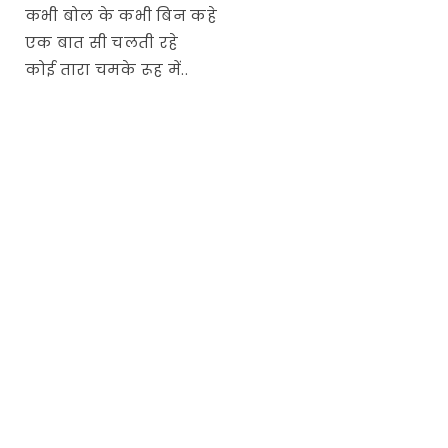
कभी बोल के कभी बिन कहे
एक बात सी चलती रहे
कोई तारा चमके रूह में..