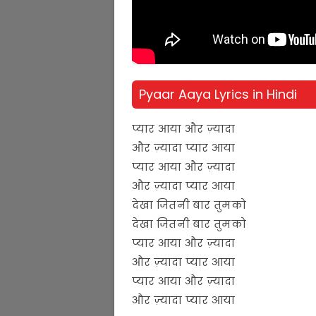
Pyaar Aaya Lyrics in Hindi
प्यार आया और ज़्यादा
और ज़्यादा प्यार आया
प्यार आया और ज़्यादा
और ज़्यादा प्यार आया
देखा जितनी बार तुमको
देखा जितनी बार तुमको
प्यार आया और ज़्यादा
और ज़्यादा प्यार आया
प्यार आया और ज़्यादा
और ज़्यादा प्यार आया