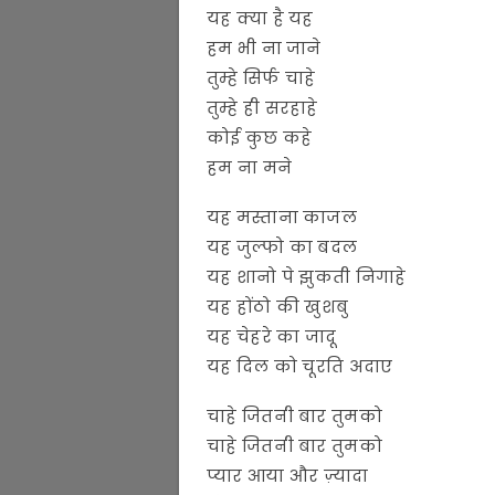
यह क्या है यह
हम भी ना जाने
तुम्हे सिर्फ चाहे
तुम्हे ही सरहाहे
कोई कुछ कहे
हम ना मने
यह मस्ताना काजल
यह जुल्फो का बदल
यह शानो पे झुकती निगाहे
यह होंठो की खुशबु
यह चेहरे का जादू
यह दिल को चूरति अदाए
चाहे जितनी बार तुमको
चाहे जितनी बार तुमको
प्यार आया और ज़्यादा