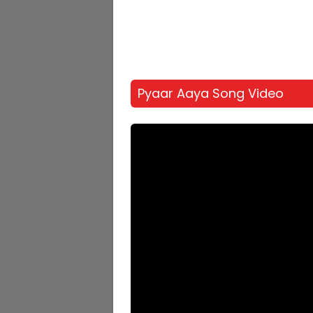
Pyaar Aaya Song Video