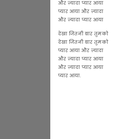
और ज़्यादा प्यार आया
प्यार आया और ज़्यादा
और ज़्यादा प्यार आया
देखा जितनी बार तुमको
देखा जितनी बार तुमको
प्यार आया और ज़्यादा
और ज़्यादा प्यार आया
और ज़्यादा प्यार आया
प्यार आया.