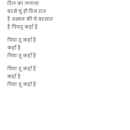
दिल का लगाना
बरसे यूं ही दिन रात
है अस्वन की ये बरसात
है पियतु कहाँ है
पिया तू कहाँ है
कहाँ है
पिया तू कहाँ है
पिया तू कहाँ है
कहाँ है
पिया तू कहाँ है