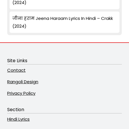
(2024)
जीना हराम Jeena Haraam Lyrics In Hindi – Crakk
(2024)
Site Links
Contact
Rangoli Design
Privacy Policy
Section
Hindi Lyrics