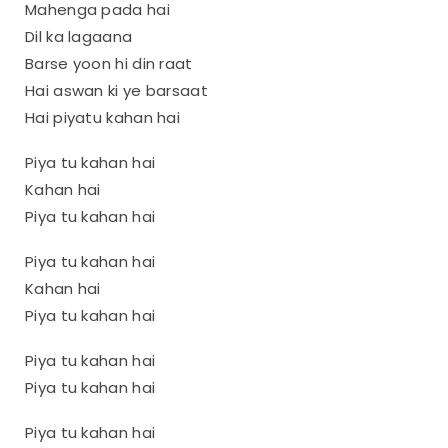
Mahenga pada hai
Dil ka lagaana
Barse yoon hi din raat
Hai aswan ki ye barsaat
Hai piyatu kahan hai
Piya tu kahan hai
Kahan hai
Piya tu kahan hai
Piya tu kahan hai
Kahan hai
Piya tu kahan hai
Piya tu kahan hai
Piya tu kahan hai
Piya tu kahan hai