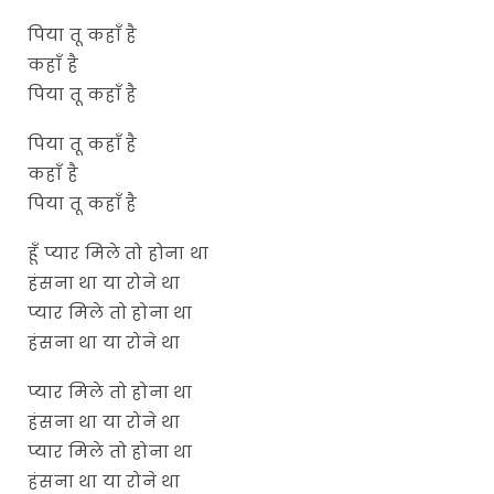
पिया तू कहाँ है
कहाँ है
पिया तू कहाँ है
पिया तू कहाँ है
कहाँ है
पिया तू कहाँ है
हूँ प्यार मिले तो होना था
हंसना था या रोने था
प्यार मिले तो होना था
हंसना था या रोने था
प्यार मिले तो होना था
हंसना था या रोने था
प्यार मिले तो होना था
हंसना था या रोने था