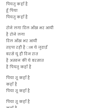
पियतु कहाँ है
हूँ पिया
पियतु कहाँ है
रोने लगा दिल आँख भर आयी
है रोने लगा
दिल आँख भर आयी
तड़पा रही है ाभ ये जुदाई
बरसे यूं ही दिन रात
है अस्वन की ये बरसात
है पियतु कहाँ है
पिया तू कहाँ है
कहाँ है
पिया तू कहाँ है
पिया तू कहाँ है