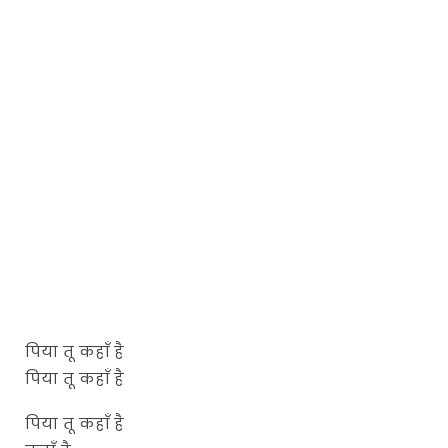
पिया तू कहाँ है
पिया तू कहाँ है
पिया तू कहाँ है