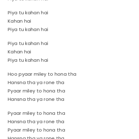
Piya tu kahan hai
Kahan hai
Piya tu kahan hai
Piya tu kahan hai
Kahan hai
Piya tu kahan hai
Hoo pyaar miley to hona tha
Hansna tha ya rone tha
Pyaar miley to hona tha
Hansna tha ya rone tha
Pyaar miley to hona tha
Hansna tha ya rone tha
Pyaar miley to hona tha
Hansna tha ya rone tha