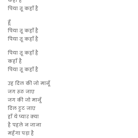
कहाँ है
पिया तू कहाँ है
हूँ
पिया तू कहाँ है
पिया तू कहाँ है
पिया तू कहाँ है
कहाँ है
पिया तू कहाँ है
उह दिल की जो मानूँ
जग रूठ जाए
जग की जो मानूँ
दिल टूट जाए
हाँ ये प्यार क्या
है पहले न जाना
महँगा पड़ा है