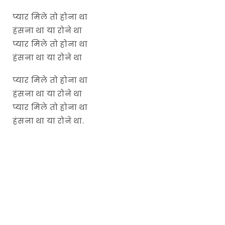
प्यार मिले तो होना था
हंसना था या रोने था
प्यार मिले तो होना था
हंसना था या रोने था
प्यार मिले तो होना था
हंसना था या रोने था
प्यार मिले तो होना था
हंसना था या रोने था.