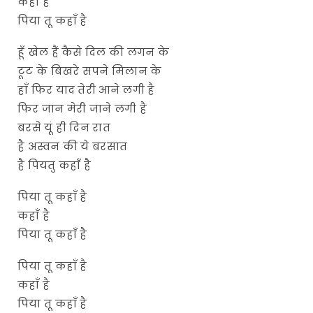
कहाँ है
पिया तू कहाँ है
हूँ खेल हैं कैसे दिल की लगन के
टूट के बिखरे सपने मिलान के
हाँ फिर याद तेरी आने लगी है
फिर जान मेरी जाने लगी है
बरसे यूं ही दिन रात
है अस्वन की ये बरसात
है पियतु कहाँ है
पिया तू कहाँ है
कहाँ है
पिया तू कहाँ है
पिया तू कहाँ है
कहाँ है
पिया तू कहाँ है