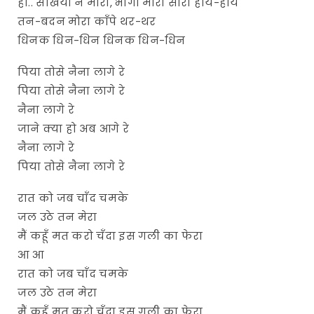
हो.. सखियों ने मारी, भीगी मोरी सारी हाय-हाय
तन-बदन मोरा काँपे थर-थर
धिनक धिन-धिन धिनक धिन-धिन
पिया तोसे नैना लागे रे
पिया तोसे नैना लागे रे
नैना लागे रे
जाने क्या हो अब आगे रे
नैना लागे रे
पिया तोसे नैना लागे रे
रात को जब चाँद चमके
जल उठे तन मेरा
मैं कहूँ मत करो चँदा इस गली का फेरा
आ आ
रात को जब चाँद चमके
जल उठे तन मेरा
मैं कहूँ मत करो चँदा इस गली का फेरा