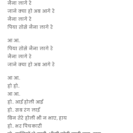
नैना लागे रे
जाने क्या हो अब आगे रे
नैना लागे रे
पिया तोसे नैना लागे रे
आ आ..
पिया तोसे नैना लागे रे
नैना लागे रे
जाने क्या हो अब आगे रे
आ आ..
हो हो..
आ आ..
हो.. आई होली आई
हो.. सब रंग लाई
बिन तेरे होली भी न भाए, हाय
हो.. भर पिचकारी