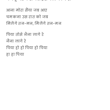
आना मोरा सैंया जब आए
चमकना उस रात को जब
मिलेंगे तन-मन, मिलेंगे तन-मन
पिया तोसे नैना लागे रे
नैना लागे रे
पिया हो हो पिया हो पिया
हा हा पिया