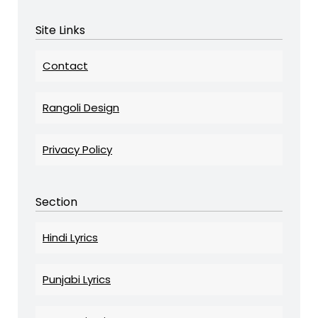
Site Links
Contact
Rangoli Design
Privacy Policy
Section
Hindi Lyrics
Punjabi Lyrics