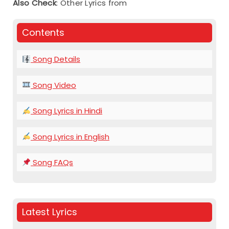
Also Check
: Other Lyrics from
Contents
Song Details
Song Video
Song Lyrics in Hindi
Song Lyrics in English
Song FAQs
Latest Lyrics