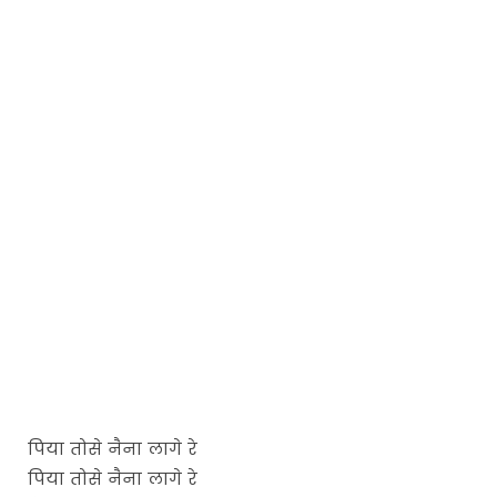
पिया तोसे नैना लागे रे
पिया तोसे नैना लागे रे