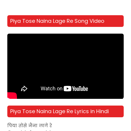
Piya Tose Naina Lage Re Song Video
Piya Tose Naina Lage Re Lyrics in Hindi
पिया तोसे नैना लागे रे