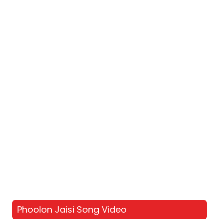
Phoolon Jaisi Song Video