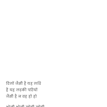
दिलों जैसी है यह लधि
है यह लड़की परियों
जैसी है न वह हो हो