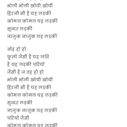
भोली भोली खोयी खोयी
हिरनी सी है यह लड़की
कोमल कोमल यह लड़की
सुन्दर लड़की
नाज़ुक नाज़ुक यह लड़की
ओह हो हो
फूलों जैसी है यह लधि
है यह लड़की परियों
जैसी है न वह हो हो
भोली भोली खोयी खोयी
हिरनी सी है यह लड़की
कोमल कोमल यह लड़की
सुन्दर लड़की
नाज़ुक नाज़ुक यह लड़की
परियों जैसी
कोमल कोमल यह लड़की