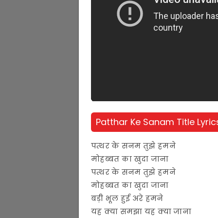
Patthar Ke Sanam Title Lyrics
पत्थर के सनम तुझे हमने
मोहब्बत का खुदा जाना
पत्थर के सनम तुझे हमने
मोहब्बत का खुदा जाना
बड़ी भूल हुई अरे हमने
यह क्या समझा यह क्या जाना