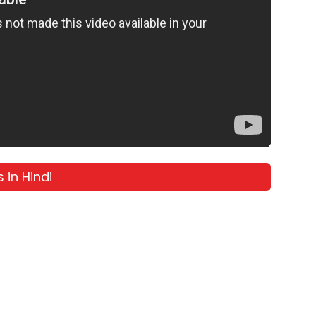
 in Hindi