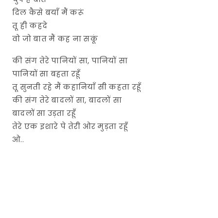
दिल कैसे बयाँ मैं करूं
तू ही कहदे
वो जो बात मैं कह ना सकूं
की संग तेरे पानियों सा, पानियों सा
पानियों सा बहता रहूँ
तू सुनती रहे मैं कहानियाँ सी कहता रहूँ
की संग तेरे बादलों सा, बादलों सा
बादलों सा उड़ता रहूँ
तेरे एक इशारे पे तेरी ओर मुड़ता रहूँ
ओ..