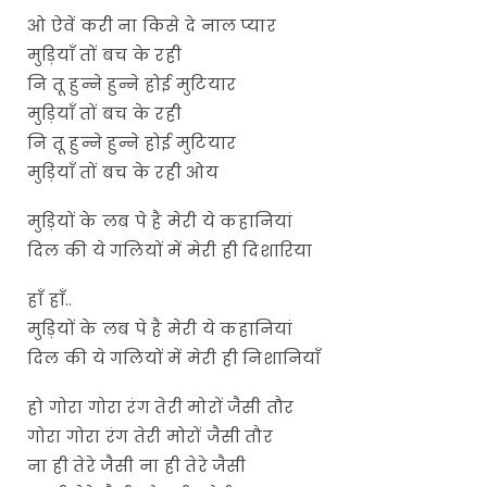
ओ ऐवें करी ना किसे दे नाल प्यार
मुड़ियाँ तों बच के रही
नि तू हुन्ने हुन्ने होई मुटियार
मुड़ियाँ तों बच के रही
नि तू हुन्ने हुन्ने होई मुटियार
मुड़ियाँ तों बच के रही ओय
मुड़ियों के लब पे है मेरी ये कहानियां
दिल की ये गलियों में मेरी ही दिशारिया
हाँ हाँ..
मुड़ियों के लब पे है मेरी ये कहानियां
दिल की ये गलियों में मेरी ही निशानियाँ
हो गोरा गोरा रंग तेरी मोरों जैसी तौर
गोरा गोरा रंग तेरी मोरों जैसी तौर
ना ही तेरे जैसी ना ही तेरे जैसी