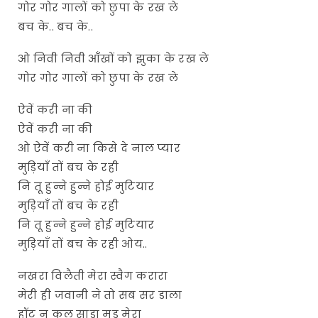
गोर गोर गालों को छुपा के रख ले
बच के.. बच के..
ओ निवी निवी आँखों को झुका के रख ले
गोर गोर गालों को छुपा के रख ले
ऐवें करी ना की
ऐवें करी ना की
ओ ऐवें करी ना किसे दे नाल प्यार
मुड़ियाँ तों बच के रही
नि तू हुन्ने हुन्ने होई मुटियार
मुड़ियाँ तों बच के रही
नि तू हुन्ने हुन्ने होई मुटियार
मुड़ियाँ तों बच के रही ओय..
नखरा विलैती मेरा स्वैग करारा
मेरी ही जवानी ने तो सब सर डाला
हॉट न कूल साडा मूड मेरा