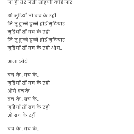
ना ही तेरे जैसी सोहणी कोई नार
ओ मुड़ियाँ तों बच के रही
नि तू हुन्ने हुन्ने होई मुटियार
मुड़ियाँ तों बच के रही
नि तू हुन्ने हुन्ने होई मुटियार
मुड़ियाँ तों बच के रही ओय..
आजा ओये
बच के.. बच के..
मुड़ियाँ तों बच के रही
ओये बचके
बच के.. बच के..
मुड़ियाँ तों बच के रही
ओ बच के रहीं
बच के.. बच के..