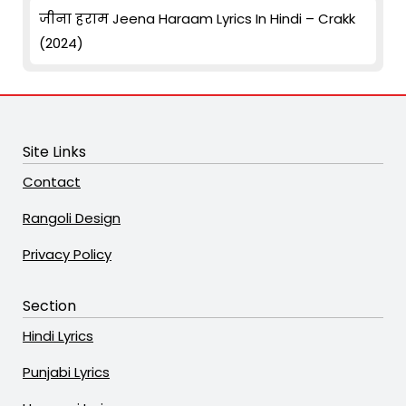
जीना हराम Jeena Haraam Lyrics In Hindi – Crakk
(2024)
Site Links
Contact
Rangoli Design
Privacy Policy
Section
Hindi Lyrics
Punjabi Lyrics