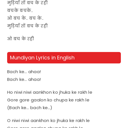
मुड़ियाँ तों बच के रही
बचके बचके..
ओ बच के.. बच के..
मुड़ियाँ तों बच के रही
ओ बच के रही
Mundiyan Lyrics in English
Bach ke… ahaa!
Bach ke… ahaa!
Ho niwi niwi aankhon ko jhuka ke rakh le
Gore gore gaalon ko chupa ke rakh le
(Bach ke… bach ke…)
O niwi niwi aankhon ko jhuka ke rakh le