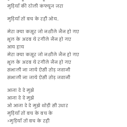
मुड़ियाँ की टोली कंफ्यूज ज़रा
मुड़ियाँ तों बच के रही ओय..
मेरा क्या कसूर जो नशीले नैन हो गए
भूल के अदब ये रंगीले नैन हो गए
आय हाय
मेरा क्या कसूर जो नशीले नैन हो गए
भूल के अदब ये रंगीले नैन हो गए
संभाली ना जाये ऐसी तोड़ जवानी
संभाली ना जाये ऐसी तोड़ जवानी
आजा दे दे मुझे
आजा दे दे मुझे
ओ आजा दे दे मुझे थोड़ी सी उधार
मुड़ियाँ तों बच के बच के
>मुड़ियाँ तों बच के रही