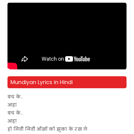
Mundiyan Lyrics in Hindi
बच के..
आहा
बच के..
आहा
हो निवी निवी आँखों को झुका के रख ले