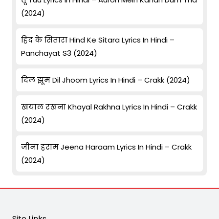
(2024)
हिंद के सितारा Hind Ke Sitara Lyrics In Hindi –
Panchayat S3 (2024)
दिल झूम Dil Jhoom Lyrics In Hindi – Crakk (2024)
खयाल रखना Khayal Rakhna Lyrics In Hindi – Crakk
(2024)
जीना हराम Jeena Haraam Lyrics In Hindi – Crakk
(2024)
Site Links