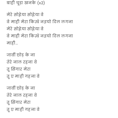
बाही चूड़ा खनके (x2)
मेरे सोह्णेया सोह्णेया वे
वे माही मेरा कित्थे नइयो दिल लगना
मेरे सोह्णेया सोह्णेया वे
वे माही मेरा कित्थे नइयो दिल लगना
माही…
जावीं छोड़ के ना
तेरे नाल रहना वे
तू सिंगार मेरा
तू ए माही गहना वे
जावीं छोड़ के ना
तेरे नाल रहना वे
तू सिंगार मेरा
तू ए माही गहना वे