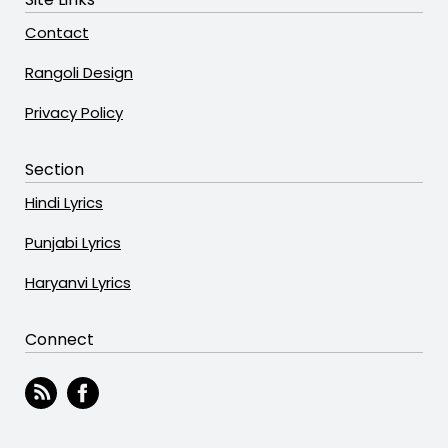
Contact
Rangoli Design
Privacy Policy
Section
Hindi Lyrics
Punjabi Lyrics
Haryanvi Lyrics
Connect