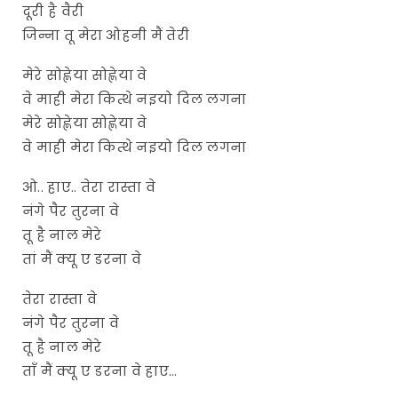
दूरी है वैरी
जिन्ना तू मेरा ओहनी मैं तेरी
मेरे सोह्णेया सोह्णेया वे
वे माही मेरा कित्थे नइयो दिल लगना
मेरे सोह्णेया सोह्णेया वे
वे माही मेरा कित्थे नइयो दिल लगना
ओ.. हाए.. तेरा रास्ता वे
नंगे पैर तुरना वे
तू है नाल मेरे
तां मैं क्यू ए डरना वे
तेरा रास्ता वे
नंगे पैर तुरना वे
तू है नाल मेरे
ताँ मैं क्यू ए डरना वे हाए…