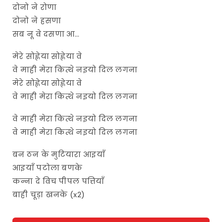
दोनो ने रोणा
दोनो ने हसणा
सब नू वे दसणा आ…
मेरे सोह्णेया सोह्णेया वे
वे माही मेरा कित्थे नइयो दिल लगना
मेरे सोह्णेया सोह्णेया वे
वे माही मेरा कित्थे नइयो दिल लगना
वे माही मेरा कित्थे नइयो दिल लगना
वे माही मेरा कित्थे नइयो दिल लगना
बन ठन के मुटियारा आइयाँ
आइयाँ पटोला बणके
कन्ना दे विच पीपल पत्तियाँ
बाही चूड़ा खनके (x2)