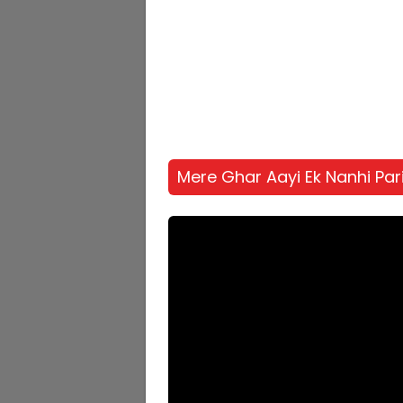
Mere Ghar Aayi Ek Nanhi Par