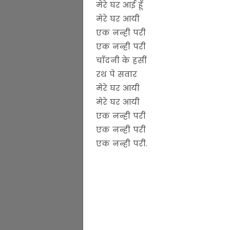
मेरे घर आई हूँ
मेरे घर आयी
एक नन्ही परी
एक नन्ही परी
चाँदनी के हसीं
रथ पे सवार
मेरे घर आयी
मेरे घर आयी
एक नन्ही परी
एक नन्ही परी
एक नन्ही परी.