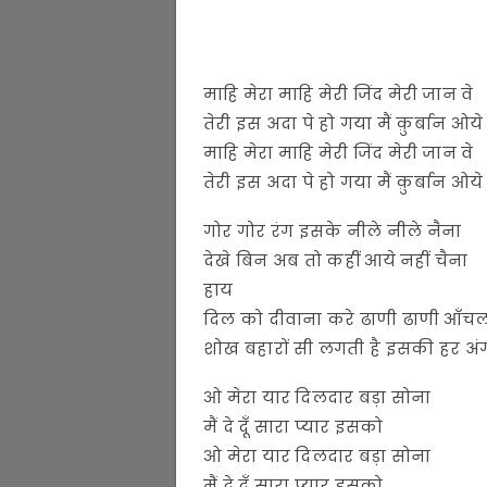
माहि मेरा माहि मेरी जिंद मेरी जान वे
तेरी इस अदा पे हो गया मैं क़ुर्बान ओये
माहि मेरा माहि मेरी जिंद मेरी जान वे
तेरी इस अदा पे हो गया मैं क़ुर्बान ओये
गोर गोर रंग इसके नीले नीले नैना
देखे बिन अब तो कहीं आये नहीं चैना
हाय
दिल को दीवाना करे ढाणी ढाणी आँच
शोख बहारों सी लगती है इसकी हर अं
ओ मेरा यार दिलदार बड़ा सोना
मैं दे दूँ सारा प्यार इसको
ओ मेरा यार दिलदार बड़ा सोना
मैं दे दूँ सारा प्यार इसको