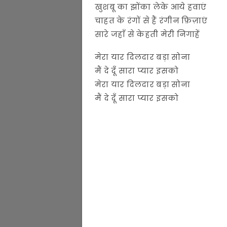
खुशबू का झोंका लेके आये हवाएं
चाहत के रंगों से हैं रंगीन फ़िज़ाएं
सारे जहाँ से केहती मेरी निगाहें
मेरा यार दिलदार बड़ा सोना
मैं दे दूँ सारा प्यार इसको
मेरा यार दिलदार बड़ा सोना
मैं दे दूँ सारा प्यार इसको