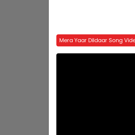
Mera Yaar Dildaar Song Vid