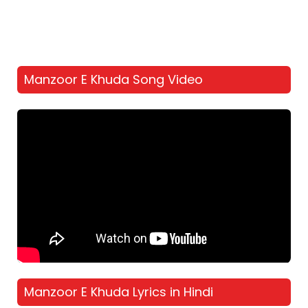
Manzoor E Khuda Song Video
Manzoor E Khuda Lyrics in Hindi