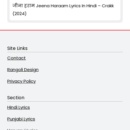
जीना हराम Jeena Haraam Lyrics In Hindi – Crakk
(2024)
Site Links
Contact
Rangoli Design
Privacy Policy
Section
Hindi Lyrics
Punjabi Lyrics