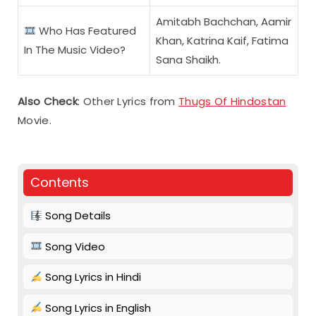
Amitabh Bachchan, Aamir
Who Has Featured
Khan, Katrina Kaif, Fatima
In The Music Video?
Sana Shaikh.
Also Check
: Other Lyrics from
Thugs Of Hindostan
Movie.
Contents
Song Details
Song Video
Song Lyrics in Hindi
Song Lyrics in English