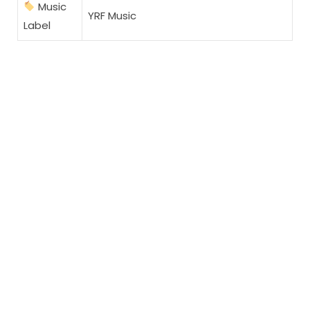
Music
YRF Music
Label