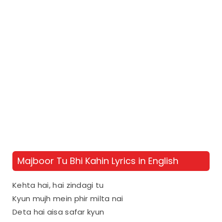
Majboor Tu Bhi Kahin Lyrics in English
Kehta hai, hai zindagi tu
Kyun mujh mein phir milta nai
Deta hai aisa safar kyun