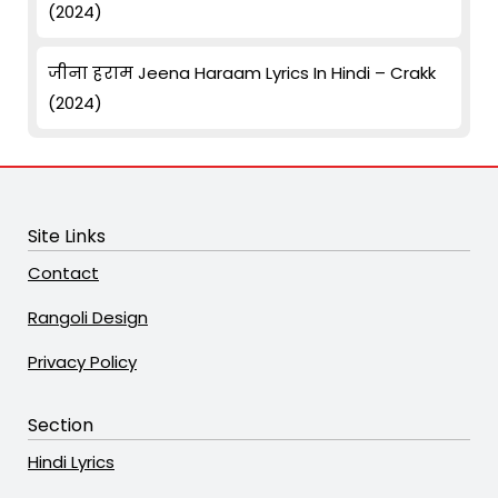
(2024)
जीना हराम Jeena Haraam Lyrics In Hindi – Crakk
(2024)
Site Links
Contact
Rangoli Design
Privacy Policy
Section
Hindi Lyrics