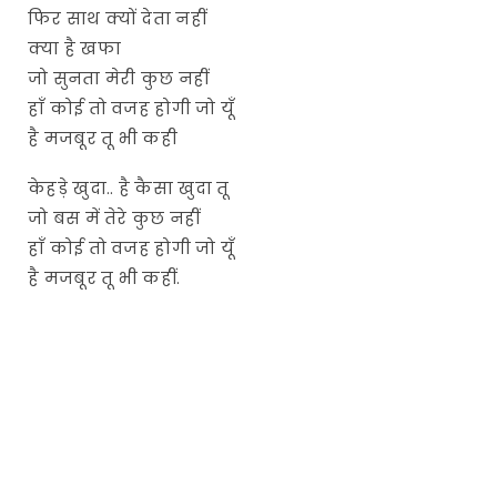
फिर साथ क्यों देता नहीं
क्या है खफा
जो सुनता मेरी कुछ नहीं
हाँ कोई तो वजह होगी जो यूँ
है मजबूर तू भी कही
केहड़े खुदा.. है कैसा खुदा तू
जो बस में तेरे कुछ नहीं
हाँ कोई तो वजह होगी जो यूँ
है मजबूर तू भी कहीं.