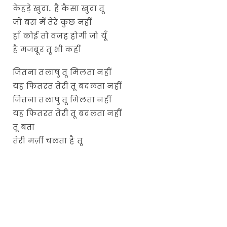
केहड़े खुदा.. है कैसा खुदा तू
जो बस में तेरे कुछ नहीं
हाँ कोई तो वजह होगी जो यूँ
है मजबूर तू भी कहीं
जितना तलाषु तू मिलता नहीं
यह फितरत तेरी तू बदलता नहीं
जितना तलाषु तू मिलता नहीं
यह फितरत तेरी तू बदलता नहीं
तू बता
तेरी मर्ज़ी चलता है तू