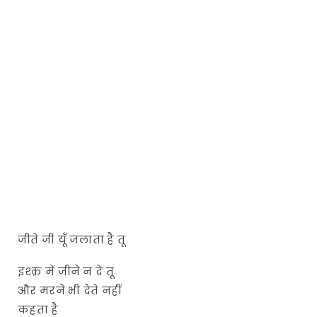
जीते जी यूँ जलाता है तू
इश्क़ में जीने न दे तू
और मरने भी देते नहीं
कहता है