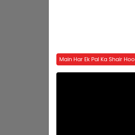
Main Har Ek Pal Ka Shair Ho