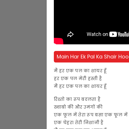
Main Har Ek Pal Ka Shair Hoon
मैं हर एक पल का शायर हूँ
हर एक पल मेरी हस्ती है
मैं हर एक पल का शायर हूँ
रिश्तो का रूप बदलता है
ख्वाबो की और उमंगों की
एक फूल में तेरा रूप बसा एक फूल में 
एक चेहरा तेरी निशानी है