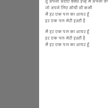
तू अपनी अदाएं बक्श इन्हें मैं अपनी वफ
जो अपने लिए सोची थी कभी
मैं हर एक पल का शायर हूँ
हर एक पल मेरी हस्ती है
मैं हर एक पल का शायर हूँ
हर एक पल मेरी हस्ती है
मैं हर एक पल का शायर हूँ.