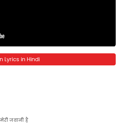
 Lyrics in Hindi
मेरी जवानी है