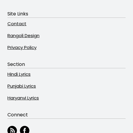
Site Links
Contact
Rangoli Design
Privacy Policy
Section
Hindi Lyrics
Punjabi Lyrics
Haryanvi Lyrics
Connect