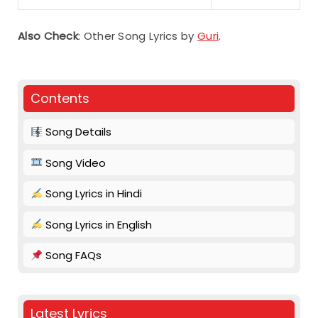
Also Check
: Other Song Lyrics by
Guri
.
Contents
Song Details
Song Video
Song Lyrics in Hindi
Song Lyrics in English
Song FAQs
Latest Lyrics