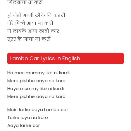
मिलवाया तां करो
हो मेरी मम्मी लीके नि करदी
मेरे पिच्चे आया ना करो
मैं लायके आया लांबो कार
तुरर के जाया ना करो
Lambo Car Lyrics in English
Ho meri mummy like ni kardi
Mere pichhe aaya na karo
Haye mummy like ni kardi
Mere pichhe aaya na karo
Main lai ke aaya Lambo car
Turke jaya na karo
Aaya lai ke car