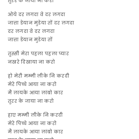
तुरर के जाया ना करो
ओये दर लगदा वे दर लगदा
जात्ता डेयान मुंडेया तों दर लगदा
दर लगदा वे दर लगदा
जात्ता डेयान मुंडेया तों
तुस्सी मेरा पहला पहला प्यार
नखरे दिखाया ना करो
हो मेरी मम्मी लीके नि करदी
मेरे पिच्चे आया ना करो
मैं लायके आया लांबो कार
तुरर के जाया ना करो
हाए मम्मी लीके नि करदी
मेरे पिच्चे आया ना करो
मैं लायके आया लांबो कार