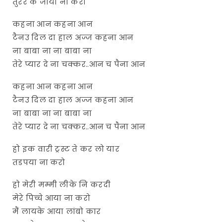
तुरर के जाया ना करो
कहना आन कहना आन
टैनउ दिल दा हाल अज्ज कहना आन
ना बाबा ना ना बाबा ना
तेरे प्यार दे ना चक्कर..आन च पैना आन
कहना आन कहना आन
टैनउ दिल दा हाल अज्ज कहना आन
ना बाबा ना ना बाबा ना
तेरे प्यार दे ना चक्कर..आन च पैना आन
हो इक वारी ट्रस्ट ते कर लो यार
तडपया ना करो
हो मेरी मम्मी लीके नि करदी
मेरे पिच्चे आया ना करो
मैं लायके आया लांबो कार