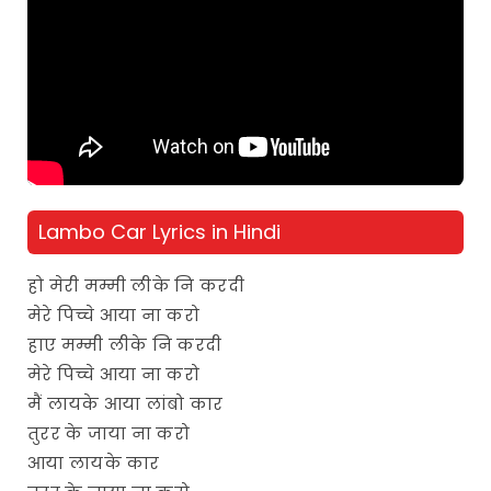
Lambo Car Lyrics in Hindi
हो मेरी मम्मी लीके नि करदी
मेरे पिच्चे आया ना करो
हाए मम्मी लीके नि करदी
मेरे पिच्चे आया ना करो
मैं लायके आया लांबो कार
तुरर के जाया ना करो
आया लायके कार