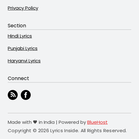
Privacy Policy
Section
Hindi Lyrics
Punjabi Lyrics
Haryanvi Lyrics
Connect
Made with 🖤 in India | Powered by
BlueHost
Copyright © 2026 Lyrics Inside. All Rights Reserved.