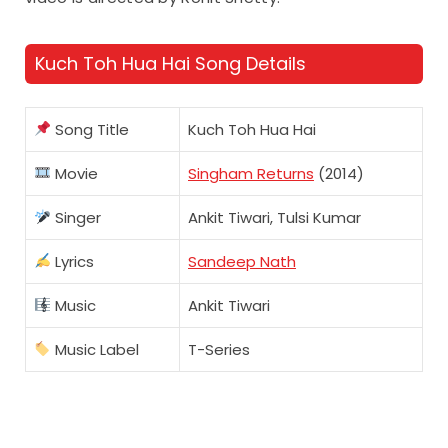
Kuch Toh Hua Hai Song Details
Song Title
Kuch Toh Hua Hai
Movie
Singham Returns
(2014)
Singer
Ankit Tiwari, Tulsi Kumar
Lyrics
Sandeep Nath
Music
Ankit Tiwari
Music Label
T-Series