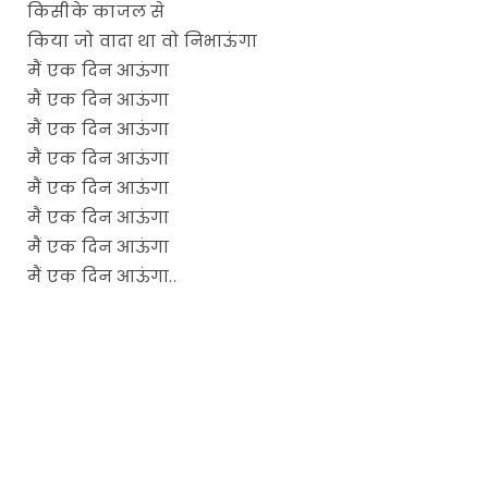
किसीके काजल से
किया जो वादा था वो निभाऊंगा
मैं एक दिन आऊंगा
मैं एक दिन आऊंगा
मैं एक दिन आऊंगा
मैं एक दिन आऊंगा
मैं एक दिन आऊंगा
मैं एक दिन आऊंगा
मैं एक दिन आऊंगा
मैं एक दिन आऊंगा..