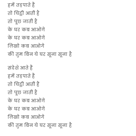
हमें तड़पाते हैं
तो चिट्ठी आती है
तो पूछ जाती है
के घर कब आओगे
के घर कब आओगे
लिखो कब आओगे
की तुम बिन ये घर सूना सूना है
संदेशे आते हैं
हमें तड़पाते हैं
तो चिट्ठी आती हैं
तो पूछ जाती है
के घर कब आओगे
के घर कब आओगे
लिखो कब आओगे
की तुम बिन ये घर सूना सूना है