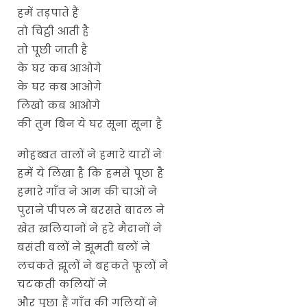
हमें तड़पाते हैं
तो चिट्ठी आती है
तो पूछी जाती है
के घर कब आओगे
के घर कब आओगे
लिखो कब आओगे
की तुम बिन ये घर सूना सूना है
मोहब्बत वालों ने हमारे यारों ने
हमें ये लिखा है कि हमसे पूछा है
हमारे गाँव ने आम की चाओं ने
पुराने पीपल ने बरसते बादल ने
खेत खलियानों ने हरे मैदानों ने
बसंती बलों ने झूमती बलों ने
लचकते झूलों ने बहकते फूलों ने
चटकती कलियों ने
और पूछा हैं गाँव की गलियों ने