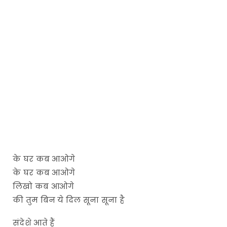
के घर कब आओगे
के घर कब आओगे
लिखो कब आओगे
की तुम बिन ये दिल सूना सूना है
संदेशे आते हैं