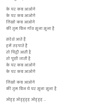
के घर कब आओगे
के घर कब आओगे
लिखो कब आओगे
की तुम बिन गाँव सूना सूना है
संदेशे आते हैं
हमें तड़पाते हैं
तो चिट्ठी आती है
तो पूछी जाती है
के घर कब आओगे
के घर कब आओगे
लिखो कब आओगे
की तुम बिन ये घर सूना सूना है
ओह्ह ओह्ह्ह्ह ओह्ह्ह …