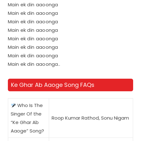
Main ek din aaoonga
Main ek din aaoonga
Main ek din aaoonga
Main ek din aaoonga
Main ek din aaoonga
Main ek din aaoonga
Main ek din aaoonga
Main ek din aaoonga..
Ke Ghar Ab Aaoge Song FAQs
Who Is The
Singer Of the
Roop Kumar Rathod, Sonu Nigam
“Ke Ghar Ab
Aaoge” Song?