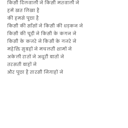
किसी दिलवाली ने किसी मतवाली ने
हमें खत लिखा है
की हमसे पूछा है
किसी की साँसों ने किसी की धड़कन ने
किसी की चूड़ी ने किसी के कंगन ने
किसी के कजरे ने किसी के गजरे ने
महेक्ति सुबहों ने मचलती शामों ने
अकेली रातों ने अधूरी बातों ने
तरसती बाहों ने
और पूछा है तारसी निग़ाहों ने