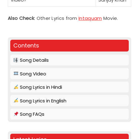
Also Check
: Other Lyrics from
Intaquam
Movie.
Contents
Song Details
Song Video
Song Lyrics in Hindi
Song Lyrics in English
Song FAQs