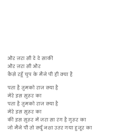
और ज़रा सी दे दे साकी
और ज़रा सी और
कैसे रहूँ चुप के मैंने पी ही क्या है
पता है तुमको राज़ क्या है
मेरे इस सुरूर का
पता है तुमको राज़ क्या है
मेरे इस सुरूर का
की इस सुरूर में ज़रा सा रंग है ग़ुरूर का
जो मैंने पी तो क्यूँ नशा उतर गया हुज़ूर का