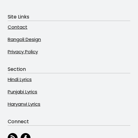
Site Links
Contact
Rangoli Design
Privacy Policy
Section
Hindi Lyrics
Punjabi Lyrics
Haryanvi Lyrics
Connect