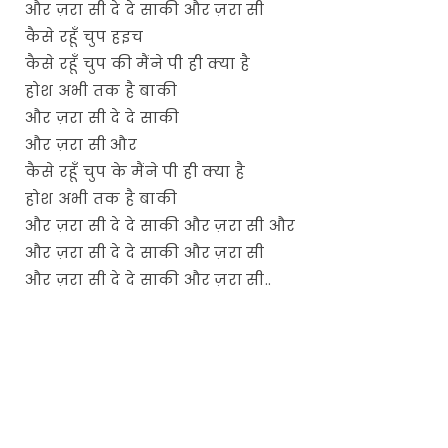
और ज़रा सी दे दे साकी और ज़रा सी
कैसे रहूँ चुप हइच
कैसे रहूँ चुप की मैंने पी ही क्या है
होश अभी तक है बाकी
और ज़रा सी दे दे साकी
और ज़रा सी और
कैसे रहूँ चुप के मैंने पी ही क्या है
होश अभी तक है बाकी
और ज़रा सी दे दे साकी और ज़रा सी और
और ज़रा सी दे दे साकी और ज़रा सी
और ज़रा सी दे दे साकी और ज़रा सी..