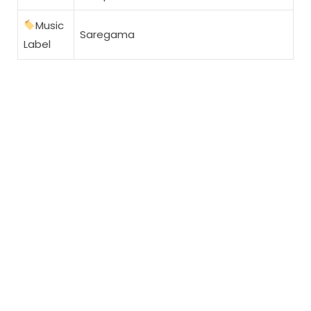
Music
Saregama
Label