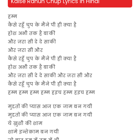
Kaise Rahun Chup Lyrics in Hindi
हम्म
कैसे रहूँ चुप के मैंने पी ही क्या है
होश अभी तक है बाकी
और ज़रा सी दे दे साकी
और ज़रा सी और
कैसे रहूँ चुप के मैंने पी ही क्या है
होश अभी तक है बाकी
और ज़रा सी दे दे साकी और ज़रा सी और
कैसे रहूँ चुप के मैंने पी ही क्या है
हम्म हम्म हम्म हम्म हइच हम्म हइच हम्म
मुद्दतों की प्यास आज एक जाम बन गयी
मुद्दतों की प्यास आज एक जाम बन गयी
ये ख़ुशी की शाम
शामे इन्तेक़ाम बन गयी