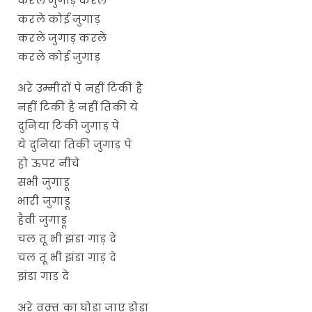
करले जुगाड़ करले
करले कोई जुगाड़
करले जुगाड़ करले
करले कोई जुगाड़
अरे उम्मीदों पे नहीं टिकी है
नहीं टिकी है नहीं तिकी ये
दुनिया टिकी जुगाड़ पे
ये दुनिया तिकी जुगाड़ पे
हो ऊपर नीचे
सभी जुगाडू
भारी जुगाडू
हैवी जुगाडू
चल तू भी झंडा गाड़ दे
चल तू भी झंडा गाड़ दे
झंडा गाड़ दे
अरे वक़्त का घोडा जाए डोडा