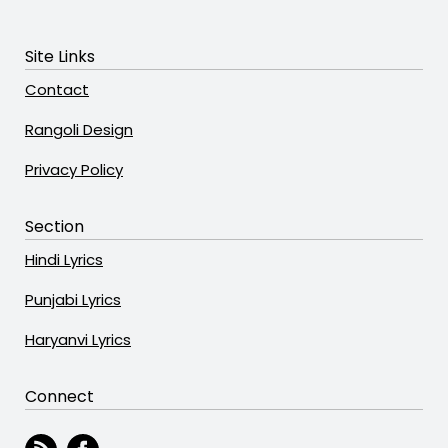
Site Links
Contact
Rangoli Design
Privacy Policy
Section
Hindi Lyrics
Punjabi Lyrics
Haryanvi Lyrics
Connect