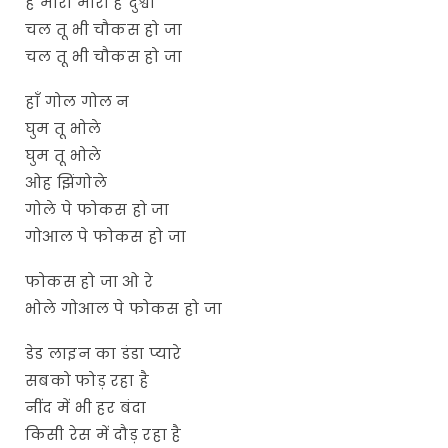
है मारा मारी है दुश्वा
चल तू भी चौकस हो जा
चल तू भी चौकस हो जा
हाँ गोल गोल न
घुम तू भोले
घुम तू भोले
ओह झिंगोले
गोले पे फोकस हो जा
गोआल पे फोकस हो जा
फोकस हो जा ओ रे
भोले गोआल पे फोकस हो जा
डेड लाइन का डंडा प्यारे
सबको फोड़ रहा है
नींद में भी हर बंदा
किसी रेस में दौड़ रहा है