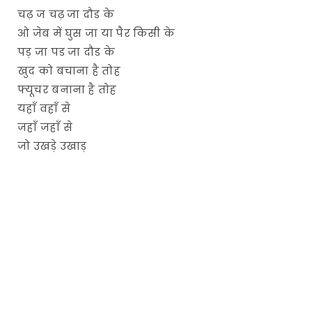
चढ़ ज चढ़ जा दौड के
ओ जेब में घुस जा या पैर किसी के
पड़ जा पड जा दौड के
खुद को बचाना है तोह
फ्यूचर बनाना है तोह
यहाँ वहाँ से
जहाँ जहाँ से
जो उखड़े उखाड़