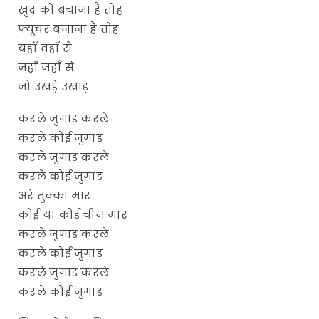
खुद को बचाना है तोह
फ्यूचर बनाना है तोह
यहाँ वहाँ से
जहाँ जहाँ से
जो उखड़े उखाड़
करले जुगाड़ करले
करले कोई जुगाड़
करले जुगाड़ करले
करले कोई जुगाड़
अरे तुक्का मार
कोई या कोई चीज़ मार
करले जुगाड़ करले
करले कोई जुगाड़
करले जुगाड़ करले
करले कोई जुगाड़