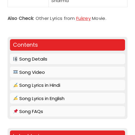
Sharma
Also Check
: Other Lyrics from
Fukrey
Movie.
Contents
Song Details
Song Video
Song Lyrics in Hindi
Song Lyrics in English
Song FAQs