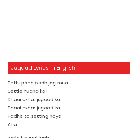
Jugaad Lyrics in English
Pothi padh padh jag mua
Settle huana koi
Dhaai akhar jugaad ka
Dhaai akhar jugaad ka
Padhe to setting hoye
Aha