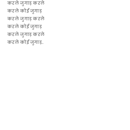
करले जुगाड़ करले
करले कोई जुगाड़
करले जुगाड़ करले
करले कोई जुगाड़
करले जुगाड़ करले
करले कोई जुगाड़..