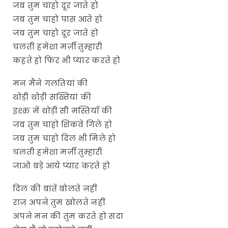
जब तुम चाहो दूर जाते हो
जब तुम चाहो पास आते हो
जब तुम चाहो दूर जाते हो
चलती हमेशा मर्ज़ी तुम्हारी
कहते हो फिर भी प्यार करते हो
मन मैंने गलतियां की
थोड़ी थोड़ी सख्तियां की
इश्क़ में थोड़ी सी मस्तियाँ की
जब तुम चाहो शिकवे गिले हो
जब तुम चाहो दिल भी मिले हो
चलती हमेशा मर्ज़ी तुम्हारी
जाओ बड़े आये प्यार करते हो
दिल की बातें बोलते नहीं
राज़ अपने तुम खोलते नहीं
अपने मन की तुम करते हो सदा