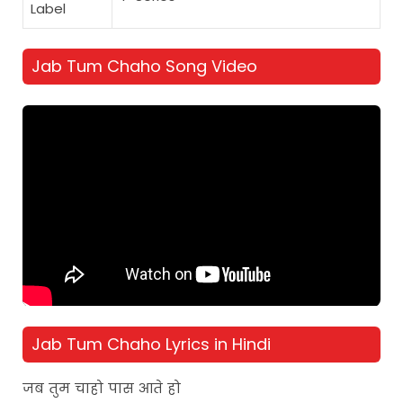
Label
Jab Tum Chaho Song Video
Jab Tum Chaho Lyrics in Hindi
जब तुम चाहो पास आते हो