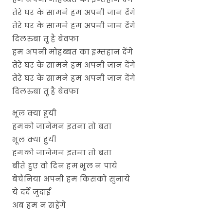
तेरे घर के सामने हम अपनी जान देंगे
तेरे घर के सामने हम अपनी जान देंगे
दिलरुबा तू है बेवफा
हम अपनी मोहब्बत का इम्तहान देंगे
तेरे घर के सामने हम अपनी जान देंगे
तेरे घर के सामने हम अपनी जान देंगे
दिलरुबा तू है बेवफा
भूल क्या हुयी
हमको जानेमन इतना तो बता
भूल क्या हुयी
हमको जानेमन इतना तो बता
बीते हुए वो दिन हम भूल न पाये
बेचैनिया अपनी हम किसको सुनाये
ये दर्दे जुदाई
अब हम न सहेंगे