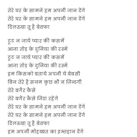
तेरे घर के सामने हम अपनी जान देंगे
तेरे घर के सामने हम अपनी जान देंगे
दिलरुबा तू है बेवफा
टूट न जाये प्यार की कसमें
आजा तोड़ के दुनिया की रस्मे
टूट न जाये प्यार की कसमें
आजा तोड़ के दुनिया की रस्मे
हम किसको बताये अपनी ये बेबसी
बिन तेरे है सनम कुछ भी न ज़िन्दगी
तेरे बगैर कैसे
तेरे बगैर कैसे जिंदा रहेंगे
तेरे घर के सामने हम अपनी जान देंगे
तेरे घर के सामने हम अपनी जान देंगे
दिलरुबा तू है बेवफा
हम अपनी मोहब्बत का इम्तहान देंगे