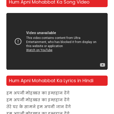
Hum Apni Mohabbat Ka Song Video
Hum Apni Mohabbat Ka Lyrics in Hindi
हम अपनी मोहब्बत का इम्तहान देंगे
हम अपनी मोहब्बत का इम्तहान देंगे
तेरे घर के सामने हम अपनी जान देंगे
हम अपनी मोहब्बत का इम्तहान देंगे