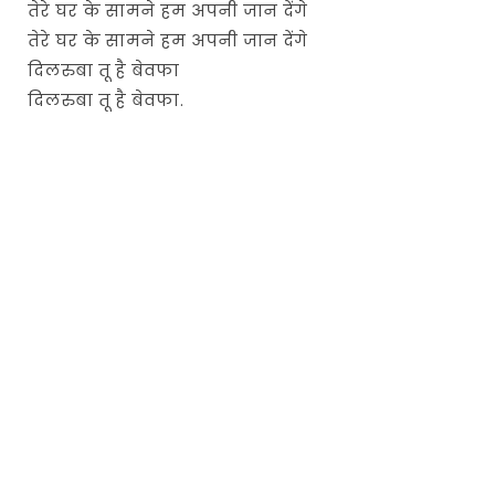
तेरे घर के सामने हम अपनी जान देंगे
तेरे घर के सामने हम अपनी जान देंगे
दिलरुबा तू है बेवफा
दिलरुबा तू है बेवफा.