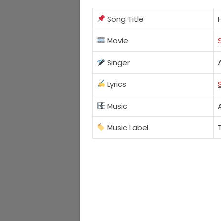
Song Title
Movie
Singer
Lyrics
Music
Music Label