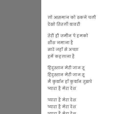
लो आसमान को ढकने चली
देखो तितली बावरी
तेरी ही ज़मीन पे हमको
शीश नमाना है
सारे जहाँ से अच्छा
हमें कहलाना है
हिंदुस्तान मेरी जान तू
हिंदुस्तान मेरी जान तू
मैं कुर्बान हाँ कुर्बान तुझपे
प्यारा है मेरा देश
प्यारा है मेरा देश
प्यारा है मेरा देश
प्यारा है मेरा देश.