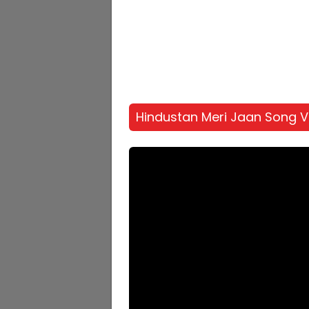
Hindustan Meri Jaan Song V