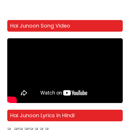
Hai Junoon Song Video
Hai Junoon Lyrics in Hindi
न…नान नान न न न