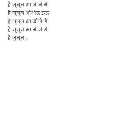
है जूनून सा जीने में
है जूनून ओओऊऊऊ
है जूनून सा सीने में
है जूनून सा सीने में
है जुनून….