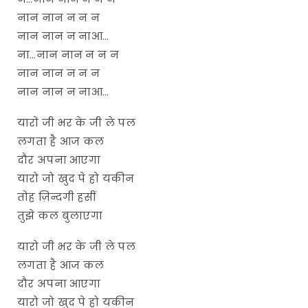
नान नान न न न
नान नान न नाआ…
ना…नान नान न न न
नान नान न न न
नान नान न नाआ…
यारो जी भर के जी ले पल
लगता है आज कल
दौर अपना आएगा
यारो जो खुद पे हो यकीन
तोह ज़िन्दगी हसीं
तुझे कल बुलाएगा
यारो जी भर के जी ले पल
लगता है आज कल
दौर अपना आएगा
यारो जो खुद पे हो यकीन