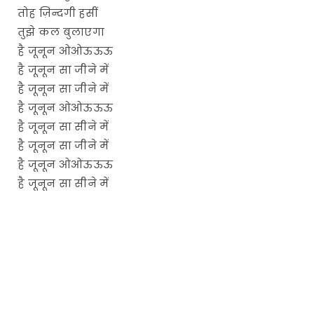
तोह ज़िन्दगी हसीं
तुझे कल बुलाएगा
है जूनून ओओऊऊऊ
है जूनून सा जीने में
है जूनून सा जीने में
है जूनून ओओऊऊऊ
है जूनून सा सीने में
है जूनून सा जीने में
है जूनून ओओऊऊऊ
है जूनून सा सीने में