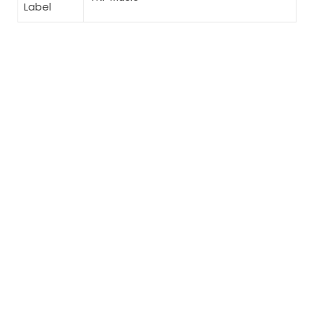
Label