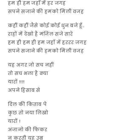
हम ही हम जहाँ में हर जगह
सपने सजाने की हमको मिली वजह
कहीं कहीं जैसे कोई कोई धुन बजे हूँ..
राहों में देखो है मंज़िल सजे सारे
हम ही हम ही हम जहाँ में हररर जगह
सपने सजाने की हमको मिली वजह
यह अगर जो सच नहीं
तो सच भला है क्या
यारों !!!!
अपने हिसाब से
दिल की किताब पे
कुछ तो नया लिखो
यारों !
अंजानो की फिकर
न करती यह उम्र