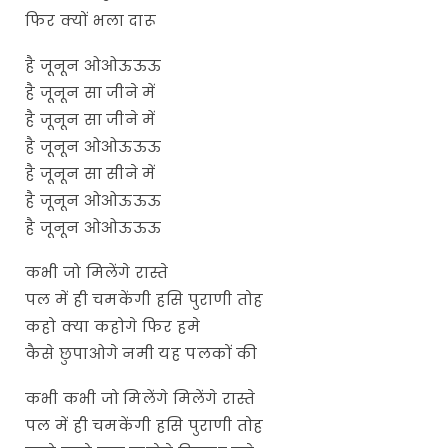
फिर क्यों भला दारू
है जूनून ओओऊऊऊ
है जूनून सा जीने में
है जूनून सा जीने में
है जूनून ओओऊऊऊ
है जूनून सा सीने में
है जूनून ओओऊऊऊ
है जूनून ओओऊऊऊ
कभी जो मिलेंगे रास्ते
पल में ही चमकेंगी हसि पुराणी तोह
कहो क्या कहोगे फिर हमे
कैसे छुपाओगे नमी यह पलकों की
कभी कभी जो मिलेंगे मिलेंगे रास्ते
पल में ही चमकेंगी हसि पुराणी तोह