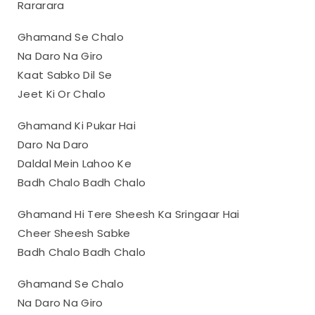
Rararara
Ghamand Se Chalo
Na Daro Na Giro
Kaat Sabko Dil Se
Jeet Ki Or Chalo
Ghamand Ki Pukar Hai
Daro Na Daro
Daldal Mein Lahoo Ke
Badh Chalo Badh Chalo
Ghamand Hi Tere Sheesh Ka Sringaar Hai
Cheer Sheesh Sabke
Badh Chalo Badh Chalo
Ghamand Se Chalo
Na Daro Na Giro