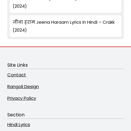
(2024)
जीना हराम Jeena Haraam Lyrics In Hindi – Crakk
(2024)
Site Links
Contact
Rangoli Design
Privacy Policy
Section
Hindi Lyrics