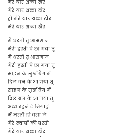
मेरे यार शब्बा खैर
मेरे यार शब्बा खैर
हो मेरे यार शब्बा खैर
मेरे यार शब्बा खैर
मै धरती तू आसमान
मेरी हस्ती पे छा गया तू
मै धरती तू आसमान
मेरी हस्ती पे छा गया तू
साइन के सुर्ख बैग में
दिल बन के आ गया तू
साइन के सुर्ख बैग में
दिल बन के आ गया तू
अब्ब रहने दे निगाहो
में मस्ती हो बसा ले
मेरे ख्वाबों की बस्ती
मेरे यार शब्बा खैर