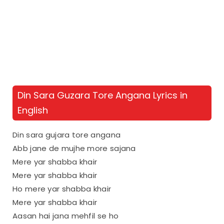
Din Sara Guzara Tore Angana Lyrics in
English
Din sara gujara tore angana
Abb jane de mujhe more sajana
Mere yar shabba khair
Mere yar shabba khair
Ho mere yar shabba khair
Mere yar shabba khair
Aasan hai jana mehfil se ho