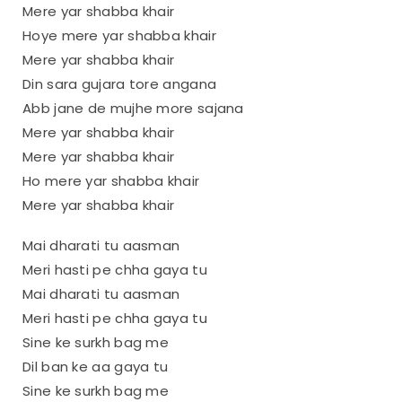
Mere yar shabba khair
Hoye mere yar shabba khair
Mere yar shabba khair
Din sara gujara tore angana
Abb jane de mujhe more sajana
Mere yar shabba khair
Mere yar shabba khair
Ho mere yar shabba khair
Mere yar shabba khair
Mai dharati tu aasman
Meri hasti pe chha gaya tu
Mai dharati tu aasman
Meri hasti pe chha gaya tu
Sine ke surkh bag me
Dil ban ke aa gaya tu
Sine ke surkh bag me