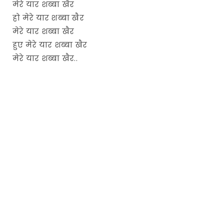
मेरे यार शब्बा खैर
हो मेरे यार शब्बा खैर
मेरे यार शब्बा खैर
हुए मेरे यार शब्बा खैर
मेरे यार शब्बा खैर..