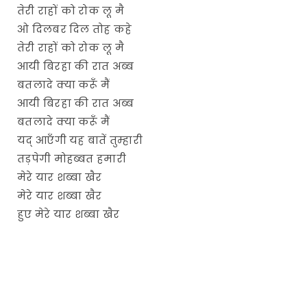
तेरी राहों को रोक लू मै
ओ दिलबर दिल तोह कहे
तेरी राहों को रोक लू मै
आयी बिरहा की रात अब्ब
बतलादे क्या करूँ मैं
आयी बिरहा की रात अब्ब
बतलादे क्या करूँ मैं
यद् आएँगी यह बातें तुम्हारी
तड़पेगी मोहब्बत हमारी
मेरे यार शब्बा खैर
मेरे यार शब्बा खैर
हुए मेरे यार शब्बा खैर