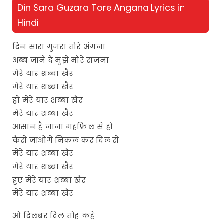
Din Sara Guzara Tore Angana Lyrics in
Hindi
दिन सारा गुजरा तोरे अंगना
अब्ब जाने दे मुझे मोरे सजना
मेरे यार शब्बा खैर
मेरे यार शब्बा खैर
हो मेरे यार शब्बा खैर
मेरे यार शब्बा खैर
आसान है जाना महफ़िल से हो
कैसे जाओगे निकल कर दिल से
मेरे यार शब्बा खैर
मेरे यार शब्बा खैर
हुए मेरे यार शब्बा खैर
मेरे यार शब्बा खैर
ओ दिलबर दिल तोह कहे