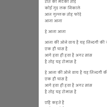
रात की मटकी तोड़े
कोई गुड लक निकाले
आज गुल्लक तोह फोड़े
आजा आजा
हे आजा आजा
आजा की ओने वाय है यह ज़िन्दगी की
एक ही चांस है
आगे हवा ही हवा है अगर सांस
है तोह यह रोमांस है
हे आजा की ओने वाय है यह ज़िन्दगी 
एक ही चांस है
आगे हवा ही हवा है अगर सांस
है तोह यह रोमांस है
एहि कहते है