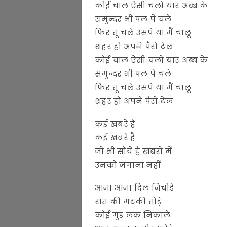
कोई चाल ऐसी चलो यार अब्ब के
समुन्दर भी पल पे चले
फिर तू चले उसपे या मैं चालू
शहर हो अपने पैरो टेल
कोई चाल ऐसी चलो यार अब्ब के
समुन्दर भी पल पे चले
फिर तू चले उसपे या मैं चालू
शहर हो अपने पैरो टेल
कई खबरे है
कई खबरे है
जो भी सोये है खबरो में
उनको जगाना नहीं
आजा आजा दिल निचोड़े
रात की मटकी तोड़े
कोई गुड लक निकाले