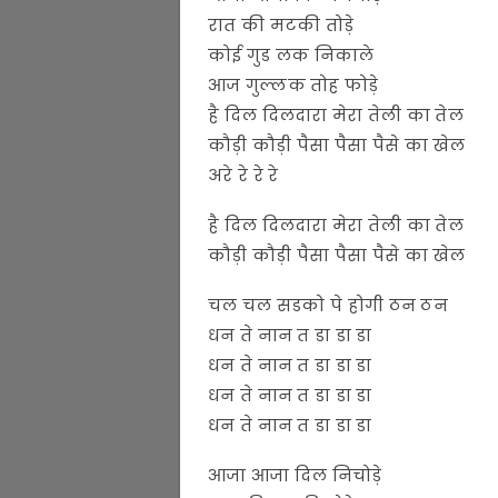
रात की मटकी तोड़े
कोई गुड लक निकाले
आज गुल्लक तोह फोड़े
है दिल दिलदारा मेरा तेली का तेल
कौड़ी कौड़ी पैसा पैसा पैसे का खेल
अरे रे रे रे
है दिल दिलदारा मेरा तेली का तेल
कौड़ी कौड़ी पैसा पैसा पैसे का खेल
चल चल सडको पे होगी ठन ठन
धन ते नान त डा डा डा
धन ते नान त डा डा डा
धन ते नान त डा डा डा
धन ते नान त डा डा डा
आजा आजा दिल निचोड़े