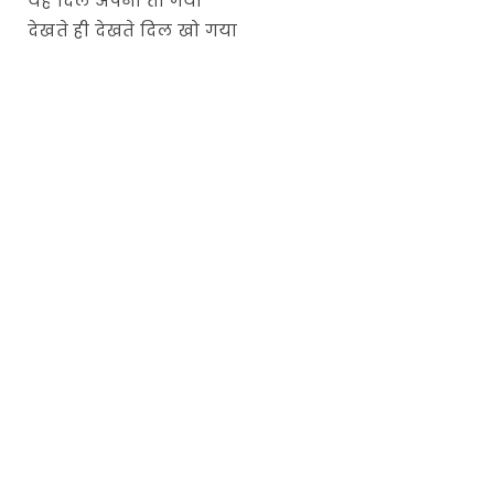
यह दिल अपना तो गया
देखते ही देखते दिल खो गया