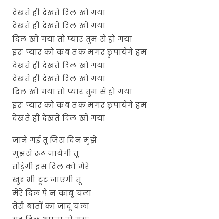
देखते ही देखते दिल खो गया
देखते ही देखते दिल खो गया
दिल खो गया तो प्यार तुम से हो गया
इस प्यार को कब तक मगर छुपायेंगे हम
देखते ही देखते दिल खो गया
देखते ही देखते दिल खो गया
दिल खो गया तो प्यार तुम से हो गया
इस प्यार को कब तक मगर छुपायेंगे हम
देखते ही देखते दिल खो गया
जाने गई तू जिस दिन मुझे
मुझसे रूठ जायेगी तू
तोड़ेगी इस दिल को मेरे
खुद भी टूट जाएगी तू
मेरे दिल पे न क़ाबू चला
तेरी बातों का जादू चला