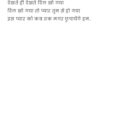
देखते ही देखते दिल खो गया
दिल खो गया तो प्यार तुम से हो गया
इस प्यार को कब तक मगर छुपायेंगे हम..