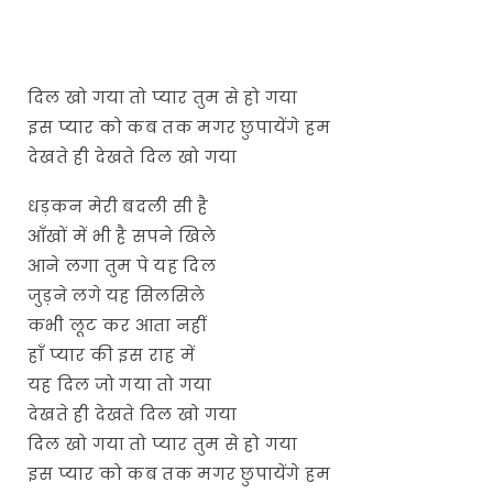
दिल खो गया तो प्यार तुम से हो गया
इस प्यार को कब तक मगर छुपायेंगे हम
देखते ही देखते दिल खो गया
धड़कन मेरी बदली सी है
आँखों में भी है सपने खिले
आने लगा तुम पे यह दिल
जुड़ने लगे यह सिलसिले
कभी लूट कर आता नहीं
हाँ प्यार की इस राह में
यह दिल जो गया तो गया
देखते ही देखते दिल खो गया
दिल खो गया तो प्यार तुम से हो गया
इस प्यार को कब तक मगर छुपायेंगे हम