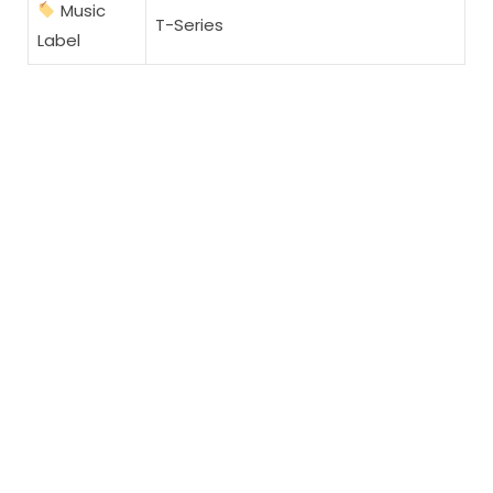
Music
T-Series
Label