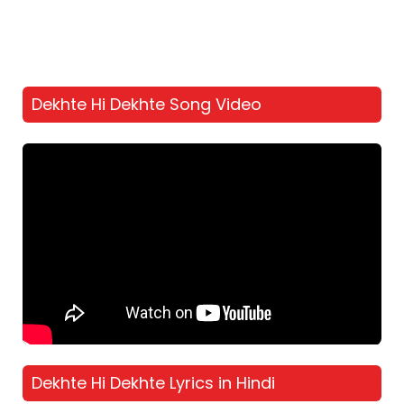
Dekhte Hi Dekhte Song Video
Dekhte Hi Dekhte Lyrics in Hindi