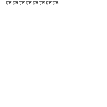
हम हम हम हम हम हम हम हम.