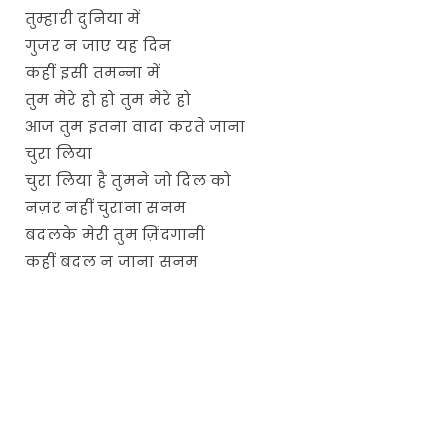
तुम्हारी दुनिया में
गुजर न जाए यह दिन
कहीं इसी तमन्ना में
तुम मेरे हो हो तुम मेरे हो
आज तुम इतना वादा करते जाना
चुरा लिया
चुरा लिया है तुमने जो दिल को
नज़र नहीं चुराना सनम
बदलके मेरी तुम ज़िंदगानी
कहीं बदल न जाना सनम