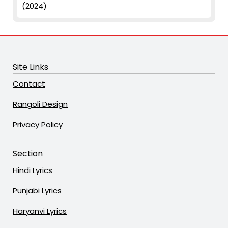
(2024)
Site Links
Contact
Rangoli Design
Privacy Policy
Section
Hindi Lyrics
Punjabi Lyrics
Haryanvi Lyrics