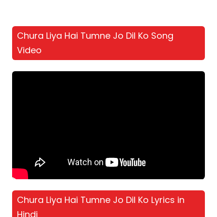
Chura Liya Hai Tumne Jo Dil Ko Song
Video
Chura Liya Hai Tumne Jo Dil Ko Lyrics in
Hindi