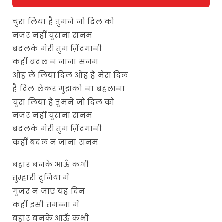
चुरा लिया है तुमने जो दिल को
नज़र नहीं चुराना सनम
बदलके मेरी तुम ज़िंदगानी
कहीं बदल न जाना सनम
ओह ले लिया दिल ओह है मेरा दिल
है दिल लेकर मुझको ना बहलाना
चुरा लिया है तुमने जो दिल को
नज़र नहीं चुराना सनम
बदलके मेरी तुम ज़िंदगानी
कहीं बदल न जाना सनम
बहार बनके आऊँ कभी
तुम्हारी दुनिया में
गुजर न जाए यह दिन
कहीं इसी तमन्ना में
बहार बनके आऊँ कभी