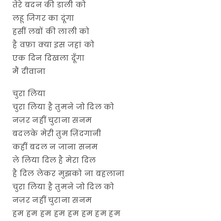
तेरे बदन की डाली को
लहू जिगर का दूंगा
हसीं लबों की लाली को
है वफ़ा क्या इस जहां को
एक दिन दिखला दूँगा
मैं दीवाना
चुरा लिया
चुरा लिया है तुमने जो दिल को
नज़र नहीं चुराना सनम
बदलके मेरी तुम ज़िंदगानी
कहीं बदल न जाना सनम
ले लिया दिल है मेरा दिल
है दिल लेकर मुझको ना बहलाना
चुरा लिया है तुमने जो दिल को
नज़र नहीं चुराना सनम
हम हम हम हम हम हम हम हम