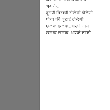
अब के…
दूसरी बिदायी डोलेगी डोलेगी
पीया की जुदाई बोलेगी
छलक छलक…आंख्ने मानी
छलक छलक…आंख्ने मानी.