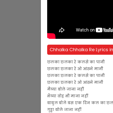
Chhalka Chhalka Re Lyrics in
छलका छलका रे कलसे का पानी
छलका छलका रे ओ आंख्ने मानी
छलका छलका रे कलसे का पानी
छलका छलका रे ओ आंख्ने मानी
मैय्या बोले जाना नहीं
भैय्या वोह भी माना नहीं
बाबुल बोले बस एक दिन कल का छ
गुड्डा बोले जाना नहीं