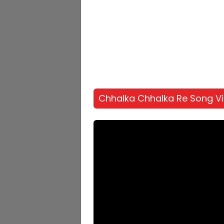
Chhalka Chhalka Re Song V