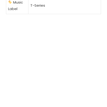
Music
T-Series
Label