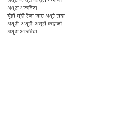
अधूरी-अधूरी-अधूरी कहानी
अधूरा अलविदा
यूँही यूँही रैना जाए अधूरे सदा
अधूरी-अधूरी-अधूरी कहानी
अधूरा अलविदा