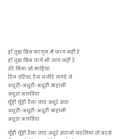
हाँ तुझ बिन फागुन में फाग नहीं रे
हाँ तुझ बिन जागे भी जाग नहीं रे
तेरे बिना ओ माहिया
दिन दरिया, रैन जज़ीरे लगदे ने
अधूरी-अधूरी-अधूरी कहानी
अधूरा अलविदा
यूँही यूँही रैना जाए अधूरे सदा
अधूरी-अधूरी-अधूरी कहानी
अधूरा अलविदा
यूँही यूँही रैना जाए अधूरे सदाओ चंदनिया तो बरसे