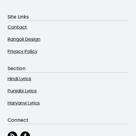
Site Links
Contact
Rangoli Design
Privacy Policy
Section
Hindi Lyrics
Punjabi Lyrics
Haryanvi Lyrics
Connect