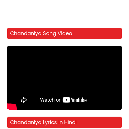
Chandaniya Song Video
Chandaniya Lyrics in Hindi