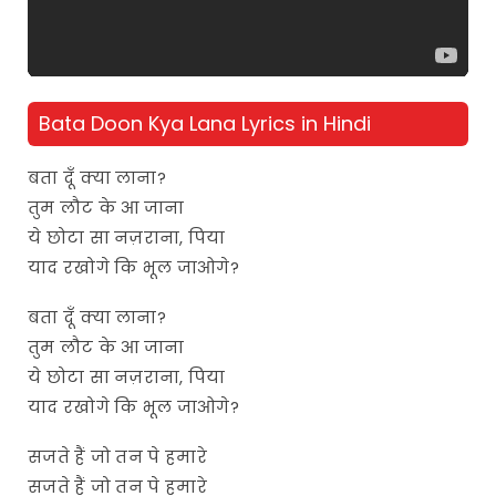
Bata Doon Kya Lana Lyrics in Hindi
बता दूँ क्या लाना?
तुम लौट के आ जाना
ये छोटा सा नज़राना, पिया
याद रखोगे कि भूल जाओगे?
बता दूँ क्या लाना?
तुम लौट के आ जाना
ये छोटा सा नज़राना, पिया
याद रखोगे कि भूल जाओगे?
सजते हैं जो तन पे हमारे
सजते हैं जो तन पे हमारे