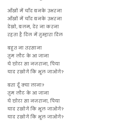
आँखों में चाँद बनके उभरना
आँखों में चाँद बनके उभरना
देखो, बलम, देर ना करना
रहता है दिल में तुम्हारा दिल
बहुत ना तरसाना
तुम लौट के आ जाना
ये छोटा सा नज़राना, पिया
याद रखोगे कि भूल जाओगे?
बता दूँ क्या लाना?
तुम लौट के आ जाना
ये छोटा सा नज़राना, पिया
याद रखोगे कि भूल जाओगे?
याद रखोगे कि भूल जाओगे?