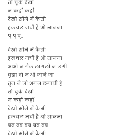
तो चूके देखो
न कहाँ कहाँ
देखो सीने में कैसी
हलचल मची है ओ साजना
प् प् प्..
देखो सीने में कैसी
हलचल मची है ओ साजना
आओ न गैल लागलो न लगी
बुझा दो न ओ जाने जा
तुम ने जो अगन लगायी है
तो चूके देखो
न कहाँ कहाँ
देखो सीने में कैसी
हलचल मची है ओ साजना
बब बब बब बब बब
देखो सीने में कैसी