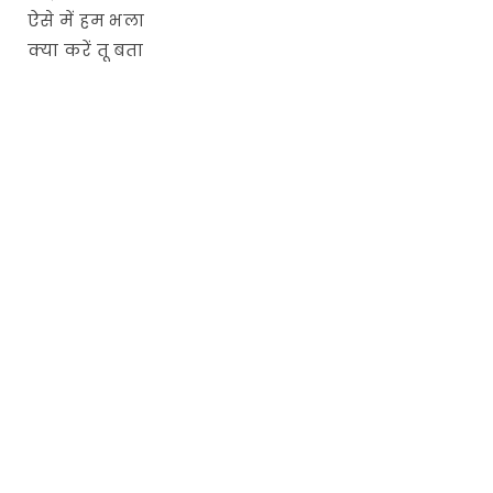
ऐसे में हम भला
क्या करें तू बता