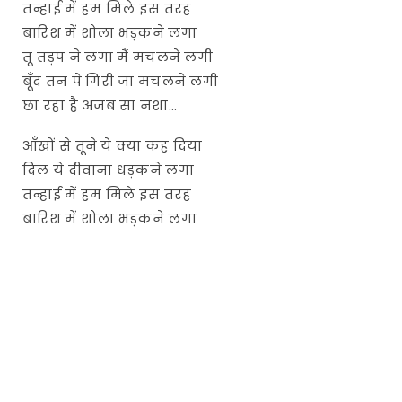
तन्हाई में हम मिले इस तरह
बारिश में शोला भड़कने लगा
तू तड़प ने लगा मैं मचलने लगी
बूँद तन पे गिरी जां मचलने लगी
छा रहा है अजब सा नशा…
आँखों से तूने ये क्या कह दिया
दिल ये दीवाना धड़कने लगा
तन्हाई में हम मिले इस तरह
बारिश में शोला भड़कने लगा