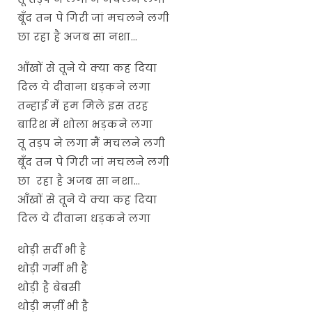
बूँद तन पे गिरी जां मचलने लगी
छा रहा है अजब सा नशा…
आँखों से तूने ये क्या कह दिया
दिल ये दीवाना धड़कने लगा
तन्हाई में हम मिले इस तरह
बारिश में शोला भड़कने लगा
तू तड़प ने लगा मैं मचलने लगी
बूँद तन पे गिरी जां मचलने लगी
छा रहा है अजब सा नशा…
आँखों से तूने ये क्या कह दिया
दिल ये दीवाना धड़कने लगा
थोड़ी सर्दी भी है
थोड़ी गर्मी भी है
थोड़ी है बेबसी
थोड़ी मर्ज़ी भी है