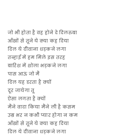
जो भी होता है वह होने दे दिलरुबा
आँखों से तूने ये क्या कह दिया
दिल ये दीवाना धड़कने लगा
तन्हाई में हम मिले इस तरह
बारिश में शोला भड़कने लगा
पास आऊं जो मैं
दिल यह डरता है क्यों
दूर जायेगा तू
ऐसा लगता है क्यों
मैंने वादा किया मैंने ली है कसम
उम्र भर न कभी प्यार होगा न कम
आँखों से तूने ये क्या कह दिया
दिल ये दीवाना धड़कने लगा