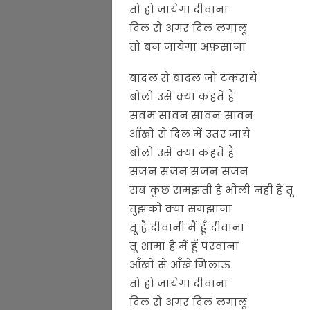
तो हो जायेगा दीवाना
दिल से अगर दिल लगालू
तो बन जायेगा अफ़साना
बादल से बादल जो टकराये
बोलो उसे क्या कहते है
सवम सावन सावन सावन
आँखों से दिल में उतर जाये
बोलो उसे क्या कहते है
सजन सजन सजन सजन
सब कुछ समझती है भोली नहीं है तू
तुझको क्या समझाना
तू है दीवानी मैं हूँ दीवाना
तू शामा है मैं हूँ परवाना
आँखों से आँखे मिलाऊ
तो हो जायेगा दीवाना
दिल से अगर दिल लगालू