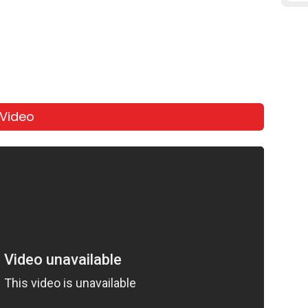
 Video