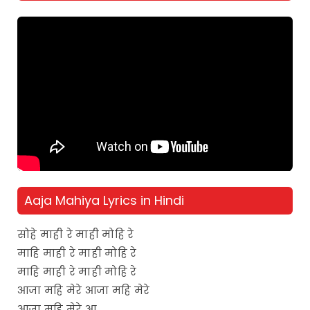
Aaja Mahiya Lyrics in Hindi
सोहे माही रे माही मोहि रे
माहि माही रे माही मोहि रे
माहि माही रे माही मोहि रे
आजा महि मेरे आजा महि मेरे
आजा महि मेरे आ