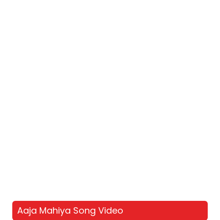
Aaja Mahiya Song Video